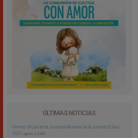
ÚLTIMAS NOTICIAS
Himno oficial de la Jornada Mundial de la Juventud Seúl
2027
agosto 3, 2026