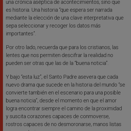
una crónica aséptica de acontecimientos, sino que
es historia. Una historia “que espera ser narrada
mediante la elección de una clave interpretativa que
sepa seleccionar y recoger los datos más
importantes”.
Por otro lado, recuerda que para los cristianos, las
lentes que nos permiten descifrar la realidad no
pueden ser otras que las de la “buena noticia”.
Y bajo “esta luz”, el Santo Padre asevera que cada
nuevo drama que sucede en la historia del mundo “se
convierte también en el escenario para una posible
buena noticia”, desde el momento en que el amor
logra encontrar siempre el camino de la proximidad
y suscita corazones capaces de conmoverse,
rostros capaces de no desmoronarse, manos listas