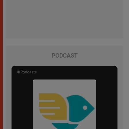
PODCAST