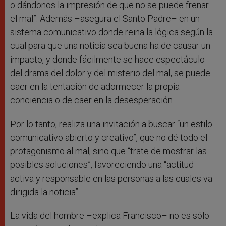
o dándonos la impresión de que no se puede frenar
el mal”. Además –asegura el Santo Padre– en un
sistema comunicativo donde reina la lógica según la
cual para que una noticia sea buena ha de causar un
impacto, y donde fácilmente se hace espectáculo
del drama del dolor y del misterio del mal, se puede
caer en la tentación de adormecer la propia
conciencia o de caer en la desesperación.
Por lo tanto, realiza una invitación a buscar “un estilo
comunicativo abierto y creativo”, que no dé todo el
protagonismo al mal, sino que “trate de mostrar las
posibles soluciones”, favoreciendo una “actitud
activa y responsable en las personas a las cuales va
dirigida la noticia”.
La vida del hombre –explica Francisco– no es sólo