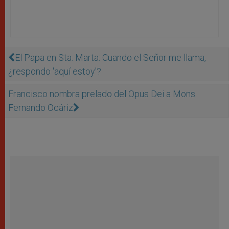
El Papa en Sta. Marta: Cuando el Señor me llama,
¿respondo 'aquí estoy'?
Francisco nombra prelado del Opus Dei a Mons.
Fernando Ocáriz