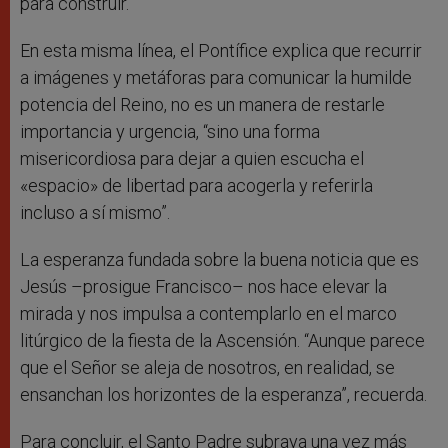
para construir.
En esta misma línea, el Pontífice explica que recurrir
a imágenes y metáforas para comunicar la humilde
potencia del Reino, no es un manera de restarle
importancia y urgencia, “sino una forma
misericordiosa para dejar a quien escucha el
«espacio» de libertad para acogerla y referirla
incluso a sí mismo”.
La esperanza fundada sobre la buena noticia que es
Jesús –prosigue Francisco– nos hace elevar la
mirada y nos impulsa a contemplarlo en el marco
litúrgico de la fiesta de la Ascensión. “Aunque parece
que el Señor se aleja de nosotros, en realidad, se
ensanchan los horizontes de la esperanza”, recuerda.
Para concluir, el Santo Padre subraya una vez más