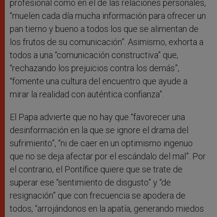
profesional como en el de las relaciones personales,
“muelen cada día mucha información para ofrecer un
pan tierno y bueno a todos los que se alimentan de
los frutos de su comunicación”. Asimismo, exhorta a
todos a una “comunicación constructiva” que,
“rechazando los prejuicios contra los demás”,
“fomente una cultura del encuentro que ayude a
mirar la realidad con auténtica confianza”.
El Papa advierte que no hay que “favorecer una
desinformación en la que se ignore el drama del
sufrimiento”, “ni de caer en un optimismo ingenuo
que no se deja afectar por el escándalo del mal”. Por
el contrario, el Pontífice quiere que se trate de
superar ese “sentimiento de disgusto” y “de
resignación” que con frecuencia se apodera de
todos, “arrojándonos en la apatía, generando miedos