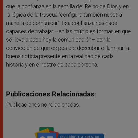
que la
confianza en la semilla del Reino de Dios y en
la lógica de la Pascua “configura también nuestra
manera de comunicar”. Esa confianza nos hace
capaces de trabajar –en las múltiples formas en que
se lleva a cabo hoy la comunicación– con la
convicción de que es posible descubrir e iluminar la
buena noticia presente en la realidad de cada
historia y en el rostro de cada persona.
Publicaciones Relacionadas:
Publicaciones no relacionadas.