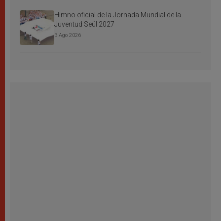
Himno oficial de la Jornada Mundial de la
Juventud Seúl 2027
3 Ago 2026