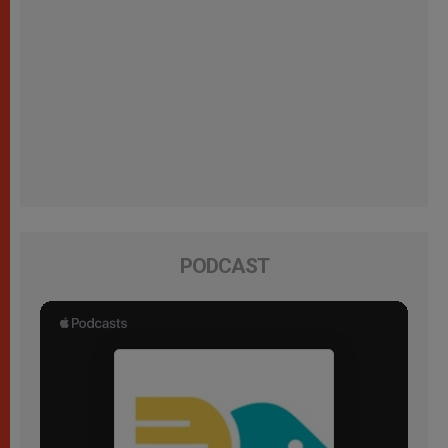
PODCAST