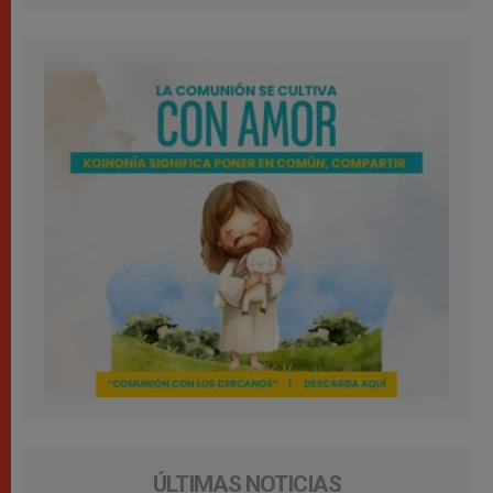
ÚLTIMAS NOTICIAS