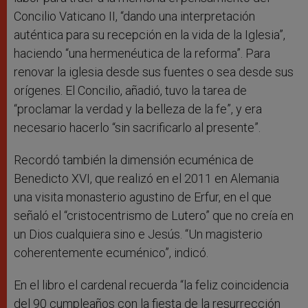
Concilio Vaticano II, “dando una interpretación
auténtica para su recepción en la vida de la Iglesia”,
haciendo “una hermenéutica de la reforma”. Para
renovar la iglesia desde sus fuentes o sea desde sus
orígenes. El Concilio, añadió, tuvo la tarea de
“proclamar la verdad y la belleza de la fe”, y era
necesario hacerlo “sin sacrificarlo al presente”.
Recordó también la dimensión ecuménica de
Benedicto XVI, que realizó en el 2011 en Alemania
una visita monasterio agustino de Erfur, en el que
señaló el “cristocentrismo de Lutero” que no creía en
un Dios cualquiera sino e Jesús. “Un magisterio
coherentemente ecuménico”, indicó.
En el libro el cardenal recuerda “la feliz coincidencia
del 90 cumpleaños con la fiesta de la resurrección