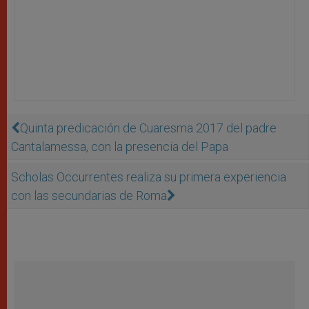
Quinta predicación de Cuaresma 2017 del padre
Cantalamessa, con la presencia del Papa
Scholas Occurrentes realiza su primera experiencia
con las secundarias de Roma