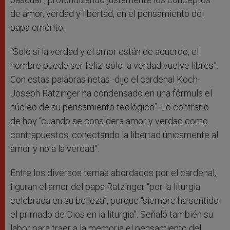
de amor, verdad y libertad, en el pensamiento del
papa emérito.
“Solo si la verdad y el amor están de acuerdo, el
hombre puede ser feliz: sólo la verdad vuelve libres”.
Con estas palabras netas -dijo el cardenal Koch-
Joseph Ratzinger ha condensado en una fórmula el
núcleo de su pensamiento teológico”. Lo contrario
de hoy “cuando se considera amor y verdad como
contrapuestos, conectando la libertad únicamente al
amor y no a la verdad”.
Entre los diversos temas abordados por el cardenal,
figuran el amor del papa Ratzinger “por la liturgia
celebrada en su belleza”, porque “siempre ha sentido
el primado de Dios en la liturgia”. Señaló también su
labor para traer a la memoria el pensamiento del