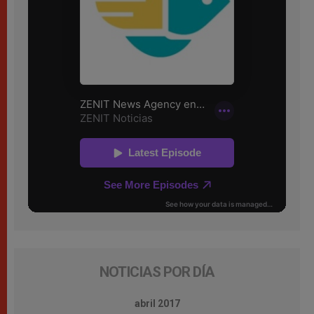
NOTICIAS POR DÍA
abril 2017