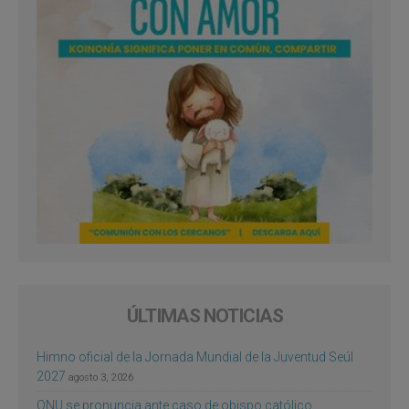
ÚLTIMAS NOTICIAS
Himno oficial de la Jornada Mundial de la Juventud Seúl
2027
agosto 3, 2026
ONU se pronuncia ante caso de obispo católico