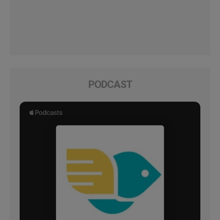
PODCAST