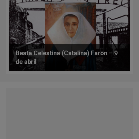
Beata Celestina (Catalina) Faron – 9
de abril