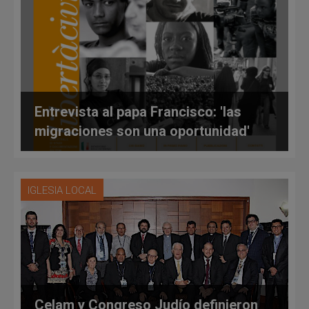
Entrevista al papa Francisco: 'las
migraciones son una oportunidad'
IGLESIA LOCAL
Celam y Congreso Judío definieron