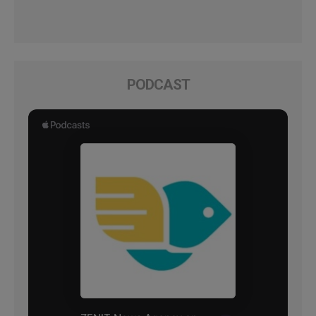
PODCAST