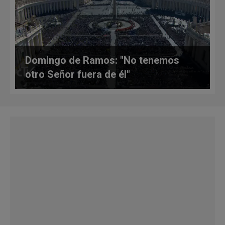
Domingo de Ramos: "No tenemos
otro Señor fuera de él"