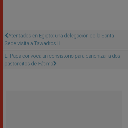
Atentados en Egipto: una delegación de la Santa
Sede visita a Tawadros II
El Papa convoca un consistorio para canonizar a dos
pastorcitos de Fátima