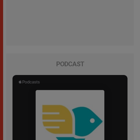
PODCAST