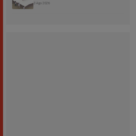
3 Ago 2026