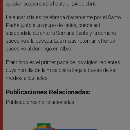
quedan suspendidas hasta el 24 de abril.
La eucaristía es celebrada diariamente por el Santo
Padre junto a un grupo de fieles, queda así
suspendida durante la Semana Santa y la semana
sucesiva a la pasqua. Las misas retoman el lunes
sucesivo al domingo en Albis.
Francisco es el primer papa de los siglos recientes
cuya homilía de la misa diaria llega a través de los
medios a los fieles.
Publicaciones Relacionadas:
Publicaciones no relacionadas.