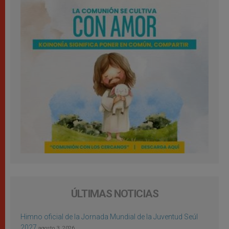
ÚLTIMAS NOTICIAS
Himno oficial de la Jornada Mundial de la Juventud Seúl
2027
agosto 3, 2026