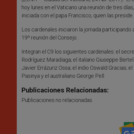
hoy lunes en el Vaticano una reunión de tres días
iniciada con el papa Francisco, quien las preside.
Los cardenales iniciaron la jornada participando 
19º reunión del Consejo.
Integran el C9 los siguientes cardenales: el secr
Rodríguez Maradiaga; el italiano Giuseppe Bertel
Javier Errázuriz Ossa; el indio Oswald Gracias;
Pasinya y el australiano George Pell.
Publicaciones Relacionadas:
Publicaciones no relacionadas.