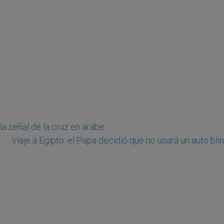
la señal de la cruz en árabe
Viaje a Egipto: el Papa decidió que no usará un auto bl