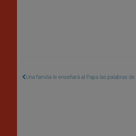
Una familia le enseñará al Papa las palabras de 