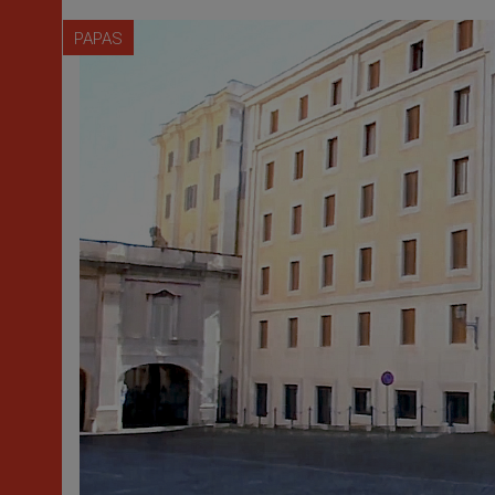
PAPAS