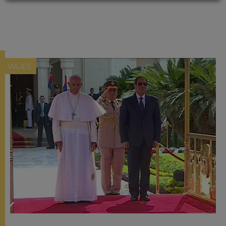
VIAJES