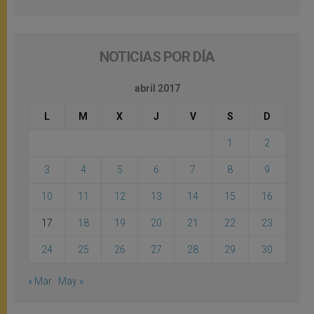
NOTICIAS POR DÍA
abril 2017
L
M
X
J
V
S
D
1
2
3
4
5
6
7
8
9
10
11
12
13
14
15
16
17
18
19
20
21
22
23
24
25
26
27
28
29
30
« Mar
May »