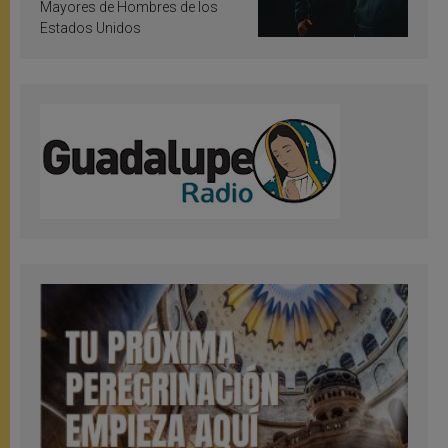
Mayores de Hombres de los
Estados Unidos