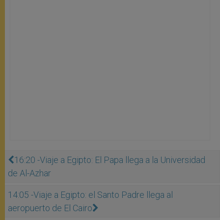
16:20 -Viaje a Egipto: El Papa llega a la Universidad
de Al-Azhar
14:05 -Viaje a Egipto: el Santo Padre llega al
aeropuerto de El Cairo