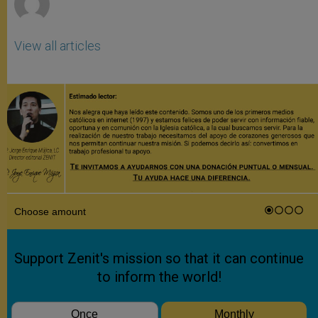
View all articles