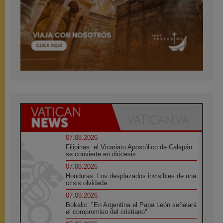
07.08.2026
Filipinas: el Vicariato Apostólico de Calapán
se convierte en diócesis
07.08.2026
Honduras: Los desplazados invisibles de una
crisis olvidada
07.08.2026
Bokalic: "En Argentina el Papa León señalará
el compromiso del cristiano"