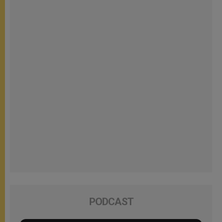
PODCAST