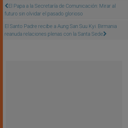
El Papa a la Secretaría de Comunicación: Mirar al
futuro sin olvidar el pasado glorioso
El Santo Padre recibe a Aung San Suu Kyi. Birmania
reanuda relaciones plenas con la Santa Sede