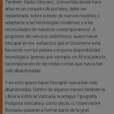
También Radio Vaticano , convertida desde hace
años en un conjunto de portales, debe ser
replanteada sobre la base de nuevos modelos y
adaptarse a las tecnologías modernas y a las
necesidades de nuestros contemporáneos. A
propósito del servicio radiofónico, quiero hacer
hincapié en los esfuerzos que el Dicasterio está
haciendo con los países con poca disponibilidad
tecnológica (pienso, por ejemplo, en África) para la
racionalización de las ondas cortas que nunca han
sido abandonadas.
Y en esto quiero hacer hincapié: nunca han sido
abandonadas. Dentro de algunos meses también la
Libreria Editorial Vaticana, la antigua Tipografía
Políglota Vaticana y, como decía, «L’Osservatore
Romano» pasarán a formar parte de la gran