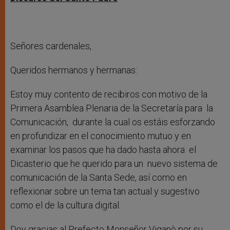
Señores cardenales,
Queridos hermanos y hermanas:
Estoy muy contento de recibiros con motivo de la
Primera Asamblea Plenaria de la Secretaría para la
Comunicación, durante la cual os estáis esforzando
en profundizar en el conocimiento mutuo y en
examinar los pasos que ha dado hasta ahora el
Dicasterio que he querido para un nuevo sistema de
comunicación de la Santa Sede, así como en
reflexionar sobre un tema tan actual y sugestivo
como el de la cultura digital.
Doy gracias al Prefecto Monseñor Viganò por su