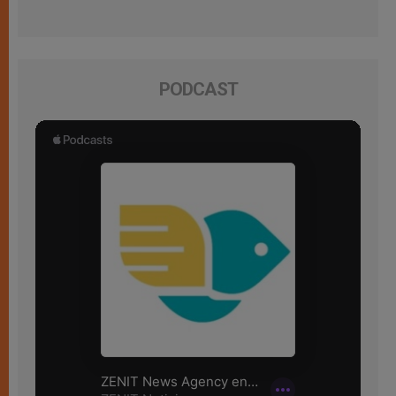
PODCAST