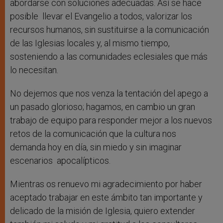
abordarse con soluciones adecuadas. Así se hace
posible llevar el Evangelio a todos, valorizar los
recursos humanos, sin sustituirse a la comunicación
de las Iglesias locales y, al mismo tiempo,
sosteniendo a las comunidades eclesiales que más
lo necesitan.
No dejemos que nos venza la tentación del apego a
un pasado glorioso; hagamos, en cambio un gran
trabajo de equipo para responder mejor a los nuevos
retos de la comunicación que la cultura nos
demanda hoy en día, sin miedo y sin imaginar
escenarios apocalípticos.
Mientras os renuevo mi agradecimiento por haber
aceptado trabajar en este ámbito tan importante y
delicado de la misión de Iglesia, quiero extender