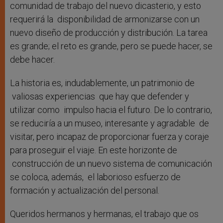
comunidad de trabajo del nuevo dicasterio, y esto
requerirá la disponibilidad de armonizarse con un
nuevo diseño de producción y distribución. La tarea
es grande; el reto es grande, pero se puede hacer, se
debe hacer.
La historia es, indudablemente, un patrimonio de
valiosas experiencias que hay que defender y
utilizar como impulso hacia el futuro. De lo contrario,
se reduciría a un museo, interesante y agradable de
visitar, pero incapaz de proporcionar fuerza y ​​coraje
para proseguir el viaje. En este horizonte de
construcción de un nuevo sistema de comunicación
se coloca, además, el laborioso esfuerzo de
formación y actualización del personal.
Queridos hermanos y hermanas, el trabajo que os