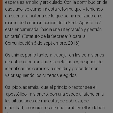
espera es amplio y articulado. Con la contribución de
cada uno, se cumplirá esta reforma que » teniendo
en cuenta la historia de lo que se ha realizado en el
marco de la comunicación de la Sede Apostólica”
está encaminada “hacia una integración y gestión
unitaria”. (Estatuto de la Secretaría para la
Comunicación 6 de septiembre, 2016).
Os animo, por lo tanto, a trabajar en las comisiones
de estudio, con un análisis detallado y, después de
identificar los caminos, a decidir y proceder con
valor siguiendo los criterios elegidos.
Os pido, además, que el principio rector sea el
apostólico, misionero, con una especial atención a
las situaciones de malestar, de pobreza, de
dificultad, conscientes de que también ellas deben