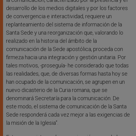
desarrollo de los medios digitales y por los factores
de convergencia e interactividad, requiere un
replanteamiento del sistema de información de la
Santa Sede y una reorganización que, valorando lo
realizado en la historia del ámbito de la
comunicación de la Sede apostólica, proceda con
firmeza hacia una integración y gestión unitaria. Por
tales motivos, -proseguía- he considerado que todas
las realidades, que, de diversas formas hasta hoy se
han ocupado de la comunicación, se agrupen en un
nuevo dicasterio de la Curia romana, que se
denominará Secretaría para la comunicación. De
este modo, el sistema de comunicación de la Santa
Sede responderá cada vez mejor a las exigencias de
la misión de la Iglesia”.