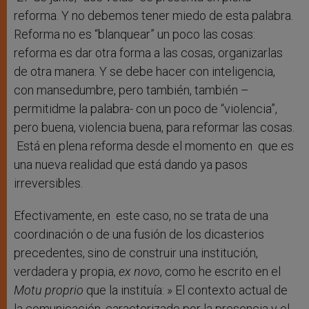
reforma. Y no debemos tener miedo de esta palabra.
Reforma no es “blanquear” un poco las cosas:
reforma es dar otra forma a las cosas, organizarlas
de otra manera. Y se debe hacer con inteligencia,
con mansedumbre, pero también, también –
permitidme la palabra- con un poco de “violencia”,
pero buena, violencia buena, para reformar las cosas.
Está en plena reforma desde el momento en que es
una nueva realidad que está dando ya pasos
irreversibles.
Efectivamente, en este caso, no se trata de una
coordinación o de una fusión de los dicasterios
precedentes, sino de construir una institución,
verdadera y propia,
ex novo
, como he escrito en el
Motu proprio
que la instituía: » El contexto actual de
la comunicación, caracterizado por la presencia y el