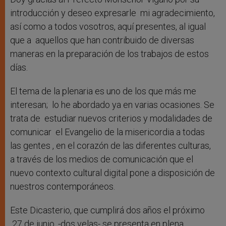
introducción y deseo expresarle mi agradecimiento,
así como a todos vosotros, aquí presentes, al igual
que a aquellos que han contribuido de diversas
maneras en la preparación de los trabajos de estos
días.
El tema de la plenaria es uno de los que más me
interesan; lo he abordado ya en varias ocasiones. Se
trata de estudiar nuevos criterios y modalidades de
comunicar el Evangelio de la misericordia a todas
las gentes , en el corazón de las diferentes culturas,
a través de los medios de comunicación que el
nuevo contexto cultural digital pone a disposición de
nuestros contemporáneos.
Este Dicasterio, que cumplirá dos años el próximo
27 de junio, -dos velas- se presenta en plena