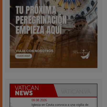
09.08.2026
Iglesia en Ceuta convoca a una vigilia de