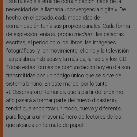
Este nuevo sistema de comunicación nace de la
necesidad de la llamada «convergencia digital». De
hecho, en el pasado, cada modalidad de
comunicación tenía sus propios canales. Cada forma
de expresión tenía su propio
medium
: las palabras
escritas, el periódico o los libros, las imágenes
fotográficas y en movimiento, el cine y la televisión,
las palabras habladas y la música, la radio y los CD.
Todas estas formas de comunicación hoy en día son
transmitidas con un código único que se sirve del
sistema binario. En este marco, por lo tanto,
«L’Osservatore Romano», que a partir del próximo
año pasará a formar parte del nuevo dicasterio,
tendrá que encontrar un modo, nuevo y diferente,
para llegar a un mayor número de lectores de los
que alcanza en formato de papel .