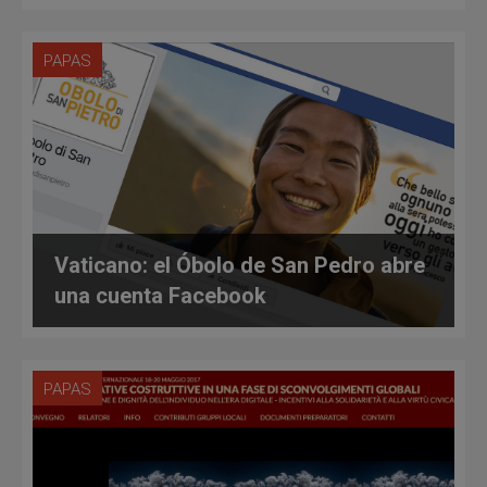
PAPAS
Vaticano: el Óbolo de San Pedro abre
una cuenta Facebook
PAPAS