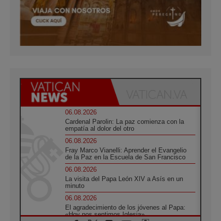
06.08.2026
Cardenal Parolin: La paz comienza con la
empatía al dolor del otro
06.08.2026
Fray Marco Vianelli: Aprender el Evangelio
de la Paz en la Escuela de San Francisco
06.08.2026
La visita del Papa León XIV a Asís en un
minuto
06.08.2026
El agradecimiento de los jóvenes al Papa:
«Hoy nos sentimos Iglesia»