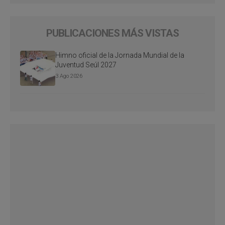
PUBLICACIONES MÁS VISTAS
Himno oficial de la Jornada Mundial de la
Juventud Seúl 2027
3 Ago 2026