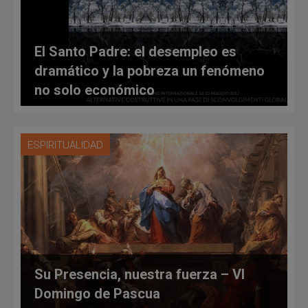
El Santo Padre: el desempleo es
dramático y la pobreza un fenómeno
no solo económico
ESPIRITUALIDAD
Su Presencia, nuestra fuerza – VI
Domingo de Pascua