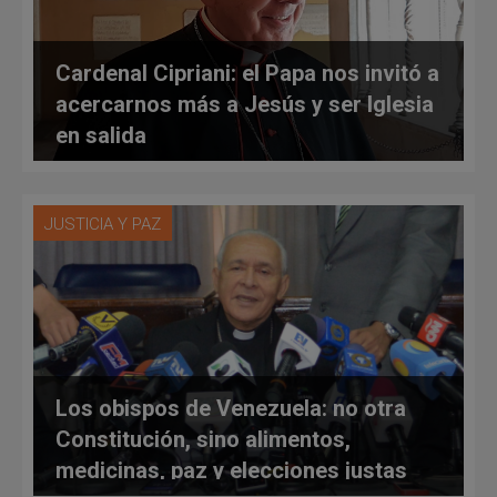
Cardenal Cipriani: el Papa nos invitó a
acercarnos más a Jesús y ser Iglesia
en salida
JUSTICIA Y PAZ
Los obispos de Venezuela: no otra
Constitución, sino alimentos,
medicinas, paz y elecciones justas