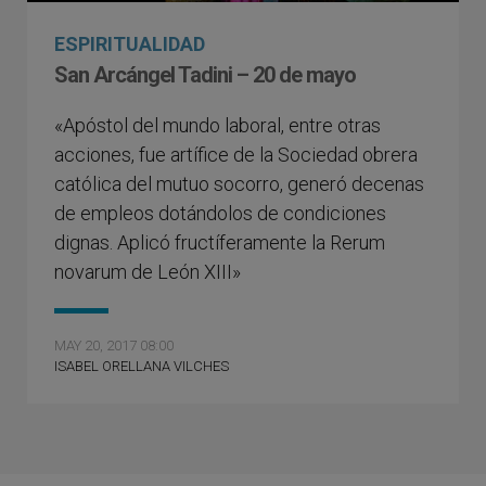
ESPIRITUALIDAD
San Arcángel Tadini – 20 de mayo
«Apóstol del mundo laboral, entre otras
acciones, fue artífice de la Sociedad obrera
católica del mutuo socorro, generó decenas
de empleos dotándolos de condiciones
dignas. Aplicó fructíferamente la Rerum
novarum de León XIII»
MAY 20, 2017 08:00
ISABEL ORELLANA VILCHES