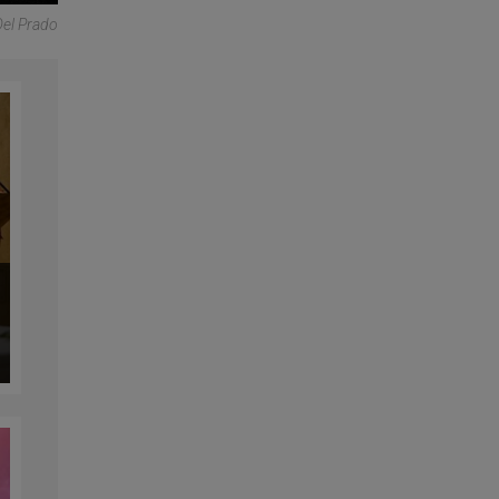
Del Prado