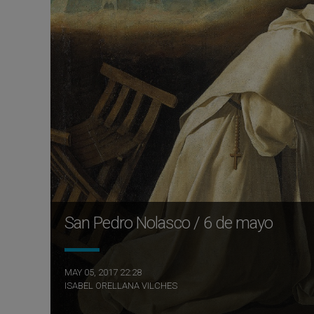
San Pedro Nolasco / 6 de mayo
MAY 05, 2017 22:28
ISABEL ORELLANA VILCHES