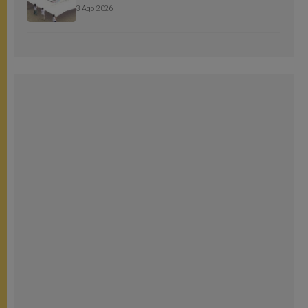
3 Ago 2026