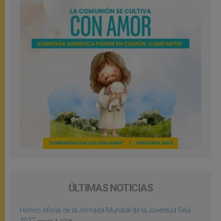
ÚLTIMAS NOTICIAS
Himno oficial de la Jornada Mundial de la Juventud Seúl
2027