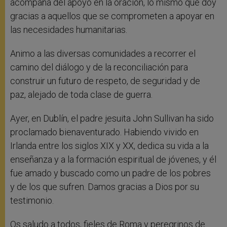
acompaña del apoyo en la oración, lo mismo que doy
gracias a aquellos que se comprometen a apoyar en
las necesidades humanitarias.
Animo a las diversas comunidades a recorrer el
camino del diálogo y de la reconciliación para
construir un futuro de respeto, de seguridad y de
paz, alejado de toda clase de guerra.
Ayer, en Dublín, el padre jesuita John Sullivan ha sido
proclamado bienaventurado. Habiendo vivido en
Irlanda entre los siglos XIX y XX, dedica su vida a la
enseñanza y a la formación espiritual de jóvenes, y él
fue amado y buscado como un padre de los pobres
y de los que sufren. Damos gracias a Dios por su
testimonio.
Os saludo a todos, fieles de Roma y peregrinos de