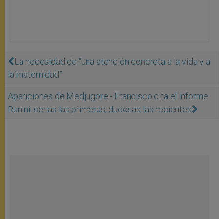
La necesidad de “una atención concreta a la vida y a
la maternidad”
Apariciones de Medjugore - Francisco cita el informe
Runini: serias las primeras, dudosas las recientes