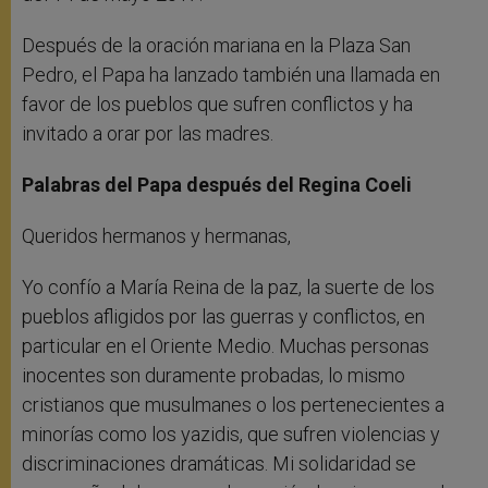
Después de la oración mariana en la Plaza San
Pedro, el Papa ha lanzado también una llamada en
favor de los pueblos que sufren conflictos y ha
invitado a orar por las madres.
Palabras del Papa después del Regina Coeli
Queridos hermanos y hermanas,
Yo confío a María Reina de la paz, la suerte de los
pueblos afligidos por las guerras y conflictos, en
particular en el Oriente Medio. Muchas personas
inocentes son duramente probadas, lo mismo
cristianos que musulmanes o los pertenecientes a
minorías como los yazidis, que sufren violencias y
discriminaciones dramáticas. Mi solidaridad se