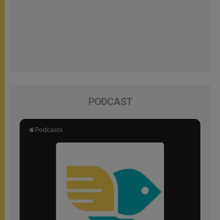
PODCAST