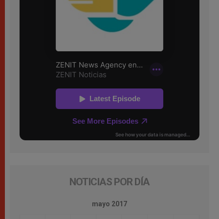
NOTICIAS POR DÍA
mayo 2017