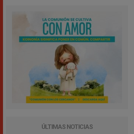
ÚLTIMAS NOTICIAS