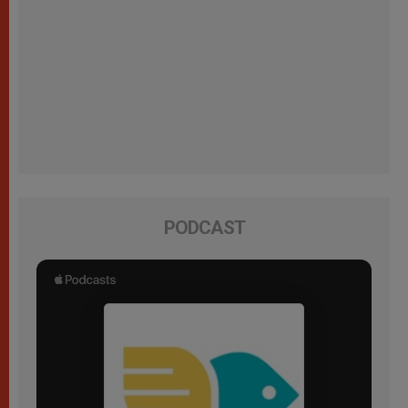
PODCAST