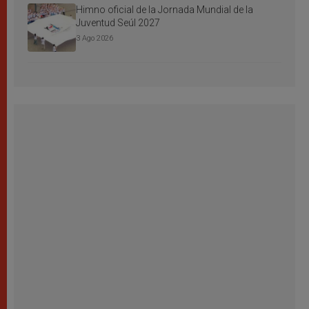
Himno oficial de la Jornada Mundial de la
Juventud Seúl 2027
3 Ago 2026