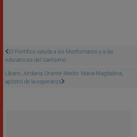
El Pontífice saluda a los Monfortianos y a las
Adoratrices del Santísimo
Líbano Jordania, Oriente Medio: Maria-Magdalena,
apóstol de la esperanza