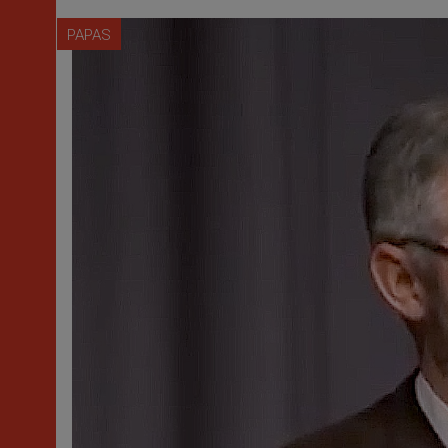
PAPAS