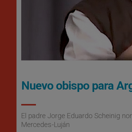
Nuevo obispo para Ar
El padre Jorge Eduardo Scheinig nom
Mercedes-Luján