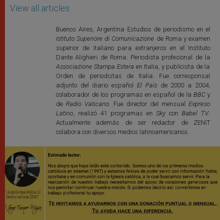
View all articles
Buenos Aires, Argentina Estudios de periodismo en el
Istituto Superiore di Comunicazione
de Roma y examen
superior de italiano para extranjeros en el Instituto
Dante Alighieri de Roma. Periodista profesional de la
Associazione Stampa Estera
en Italia, y publicista de la
Orden de periodistas de Italia. Fue corresponsal
adjunto del diario español
El País
de 2000 a 2004,
colaborador de los programas en español de la
BBC
y
de
Radio Vaticano
. Fue director del mensual
Expreso
Latino
, realizó 41 programas en
Sky
con
Babel TV
.
Actualmente además de ser redactor de ZENIT
colabora con diversos medios latinoamericanos.