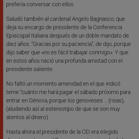
prefería conversar con ellos.
Saludó también al cardenal Angelo Bagnasco, que
deja su encargo de presidente de la Conferencia
Episcopal Italiana después de un doble mandato de
diez años. “Gracias por su paciencia”, de dijo, porque
dijo saber que «no es fácil trabajar conmigo». Y que
en estos años nació una profunda amistad con el
presidente saliente.
No faltó un momento amenidad en el que indicó
teme “cuánto me hará pagar el sábado próximo para
entrar en Génova, porque los genoveses … (risas),
(aludiendo así al estereotipo de que se son muy
atentos al dinero).
Hasta ahora el presidente de la CEI era elegido