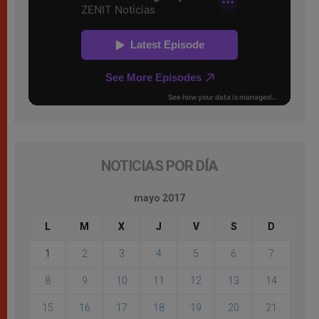
NOTICIAS POR DÍA
mayo 2017
L
M
X
J
V
S
D
1
2
3
4
5
6
7
8
9
10
11
12
13
14
15
16
17
18
19
20
21