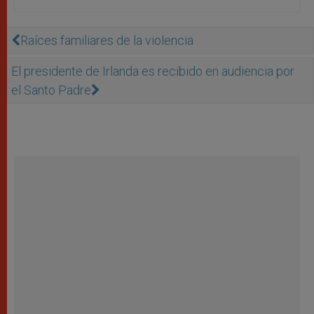
Raíces familiares de la violencia
El presidente de Irlanda es recibido en audiencia por
el Santo Padre