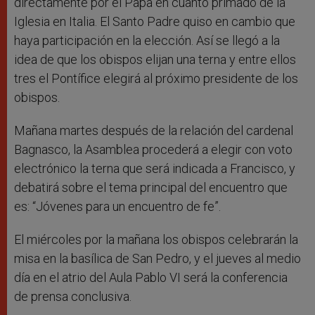
directamente por el Papa en cuanto primado de la
Iglesia en Italia. El Santo Padre quiso en cambio que
haya participación en la elección. Así se llegó a la
idea de que los obispos elijan una terna y entre ellos
tres el Pontífice elegirá al próximo presidente de los
obispos.
Mañana martes después de la relación del cardenal
Bagnasco, la Asamblea procederá a elegir con voto
electrónico la terna que será indicada a Francisco, y
debatirá sobre el tema principal del encuentro que
es: “Jóvenes para un encuentro de fe”.
El miércoles por la mañana los obispos celebrarán la
misa en la basílica de San Pedro, y el jueves al medio
día en el atrio del Aula Pablo VI será la conferencia
de prensa conclusiva.