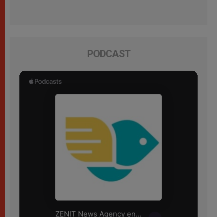
PODCAST