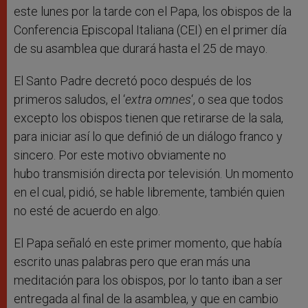
este lunes por la tarde con el Papa, los obispos de la
Conferencia Episcopal Italiana (CEI) en el primer día
de su asamblea que durará hasta el 25 de mayo.
El Santo Padre decretó poco después de los
primeros saludos, el ‘
extra omnes
‘, o sea que todos
excepto los obispos tienen que retirarse de la sala,
para iniciar así lo que definió de un diálogo franco y
sincero. Por este motivo obviamente no
hubo transmisión directa por televisión. Un momento
en el cual, pidió, se hable libremente, también quien
no esté de acuerdo en algo.
El Papa señaló en este primer momento, que había
escrito unas palabras pero que eran más una
meditación para los obispos, por lo tanto iban a ser
entregada al final de la asamblea, y que en cambio