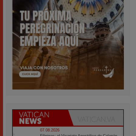
07.08.2026
Filipinas: el Vicariato Apostólico de Calapán