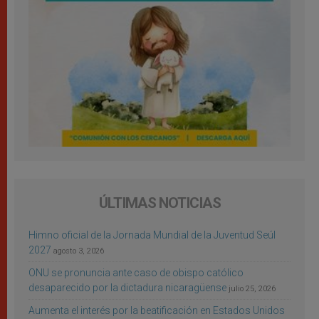
ÚLTIMAS NOTICIAS
Himno oficial de la Jornada Mundial de la Juventud Seúl
2027
agosto 3, 2026
ONU se pronuncia ante caso de obispo católico
desaparecido por la dictadura nicaragüense
julio 25, 2026
Aumenta el interés por la beatificación en Estados Unidos