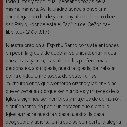
todo juntos y todo igual, pensando todos de la
misma manera. Así la unidad acaba siendo una
homologación donde ya no hay libertad. Pero dice
san Pablo, «donde está el Espíritu del Señor, hay
libertad» (
2 Co
3,17).
Nuestra oración al Espíritu Santo consiste entonces
en pedir la gracia de aceptar
su
unidad, una mirada
que abraza y ama, más allá de las preferencias
personales, a su Iglesia, nuestra Iglesia; de trabajar
por la unidad entre todos, de desterrar las
murmuraciones que siembran cizaña y las envidias
que envenenan, porque ser hombres y mujeres de la
Iglesia significa ser hombres y mujeres de comunión;
significa también pedir un corazón que sienta la
Iglesia, madre nuestra y casa nuestra: la casa
acogedora y abierta, en la que se comparte la alegría