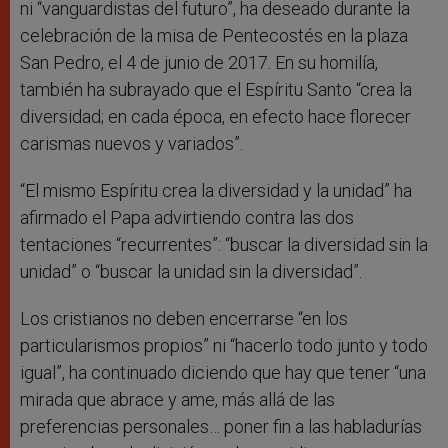
ni “vanguardistas del futuro”, ha deseado durante la
celebración de la misa de Pentecostés en la plaza
San Pedro, el 4 de junio de 2017. En su homilía,
también ha subrayado que el Espíritu Santo “crea la
diversidad; en cada época, en efecto hace florecer
carismas nuevos y variados”.
“El mismo Espíritu crea la diversidad y la unidad” ha
afirmado el Papa advirtiendo contra las dos
tentaciones “recurrentes”: “buscar la diversidad sin la
unidad” o “buscar la unidad sin la diversidad”.
Los cristianos no deben encerrarse “en los
particularismos propios” ni “hacerlo todo junto y todo
igual”, ha continuado diciendo que hay que tener “una
mirada que abrace y ame, más allá de las
preferencias personales… poner fin a las habladurías