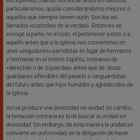
excluyentes, cuando nos encerramos en nuestros
particularismos, quizás considerándonos mejores o
aquellos que siempre tienen razón. Son los así
llamados «custodios de la verdad». Entonces se
escoge la parte, no el todo, el pertenecer a esto o a
aquello antes que a la Iglesia; nos convertimos en
unos «seguidores» partidistas en lugar de hermanos
y hermanas en el mismo Espíritu; cristianos de
«derechas o de izquierdas» antes que de Jesús;
guardianes inflexibles del pasado o vanguardistas
del futuro antes que hijos humildes y agradecidos de
la Iglesia.
Así se produce una diversidad sin unidad. En cambio,
la tentación contraria es la de buscar
la unidad sin
diversidad
. Sin embargo, de esta manera la unidad se
convierte en uniformidad, en la obligación de hacer