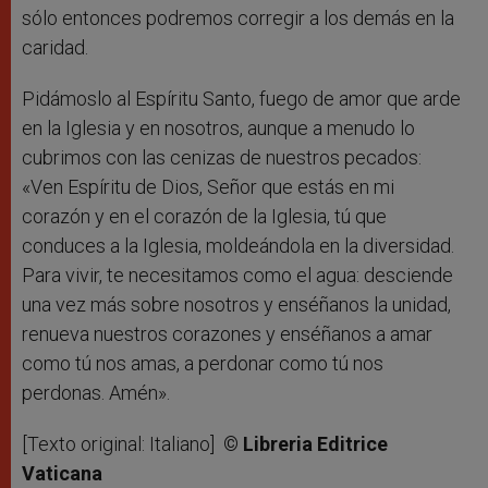
sólo entonces podremos corregir a los demás en la
caridad.
Pidámoslo al Espíritu Santo, fuego de amor que arde
en la Iglesia y en nosotros, aunque a menudo lo
cubrimos con las cenizas de nuestros pecados:
«Ven Espíritu de Dios, Señor que estás en mi
corazón y en el corazón de la Iglesia, tú que
conduces a la Iglesia, moldeándola en la diversidad.
Para vivir, te necesitamos como el agua: desciende
una vez más sobre nosotros y enséñanos la unidad,
renueva nuestros corazones y enséñanos a amar
como tú nos amas, a perdonar como tú nos
perdonas. Amén».
[Texto original: Italiano]
© Libreria Editrice
Vaticana