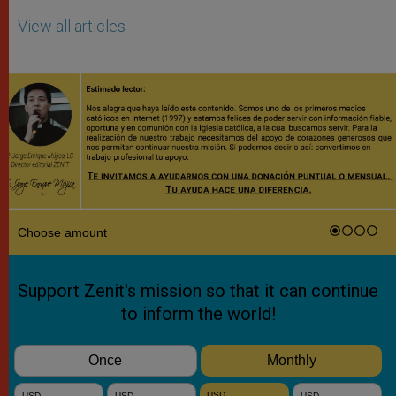
View all articles