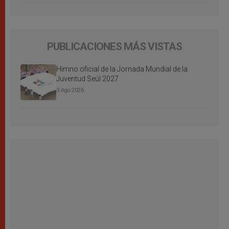
PUBLICACIONES MÁS VISTAS
Himno oficial de la Jornada Mundial de la
Juventud Seúl 2027
3 Ago 2026