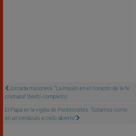
Jornada misionera: "La misión en el corazón de la fe
cristiana" (texto completo)
El Papa en la vigilia de Pentecostés: “Estamos como
en un cenáculo a cielo abierto”