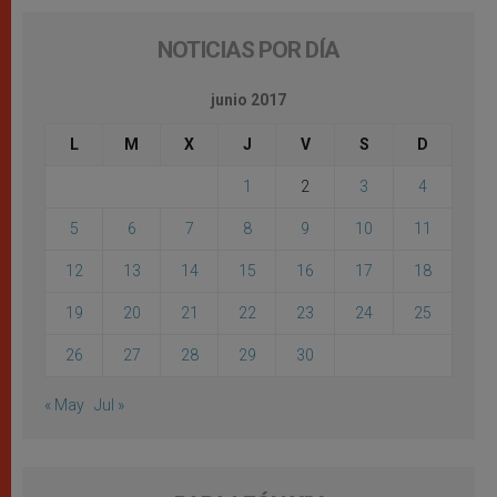
NOTICIAS POR DÍA
junio 2017
L
M
X
J
V
S
D
1
2
3
4
5
6
7
8
9
10
11
12
13
14
15
16
17
18
19
20
21
22
23
24
25
26
27
28
29
30
« May
Jul »