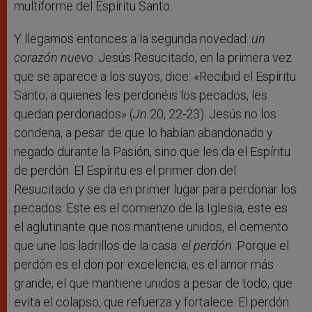
multiforme del Espíritu Santo.
Y llegamos entonces a la segunda novedad:
un
corazón nuevo
. Jesús Resucitado, en la primera vez
que se aparece a los suyos, dice: «Recibid el Espíritu
Santo; a quienes les perdonéis los pecados, les
quedan perdonados» (
Jn
20, 22-23). Jesús no los
condena, a pesar de que lo habían abandonado y
negado durante la Pasión, sino que les da el Espíritu
de perdón. El Espíritu es el primer don del
Resucitado y se da en primer lugar para perdonar los
pecados. Este es el comienzo de la Iglesia, este es
el aglutinante que nos mantiene unidos, el cemento
que une los ladrillos de la casa:
el perdón
. Porque el
perdón es el don por excelencia, es el amor más
grande, el que mantiene unidos a pesar de todo, que
evita el colapso, que refuerza y fortalece. El perdón