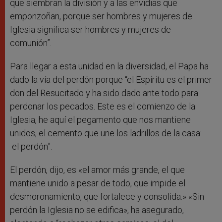
que siembran la división y a las envidias que
emponzoñan, porque ser hombres y mujeres de
Iglesia significa ser hombres y mujeres de
comunión”.
Para llegar a esta unidad en la diversidad, el Papa ha
dado la vía del perdón porque “el Espíritu es el primer
don del Resucitado y ha sido dado ante todo para
perdonar los pecados. Este es el comienzo de la
Iglesia, he aquí el pegamento que nos mantiene
unidos, el cemento que une los ladrillos de la casa:
el perdón”.
El perdón, dijo, es «el amor más grande, el que
mantiene unido a pesar de todo, que impide el
desmoronamiento, que fortalece y consolida.» «Sin
perdón la Iglesia no se edifica», ha asegurado,