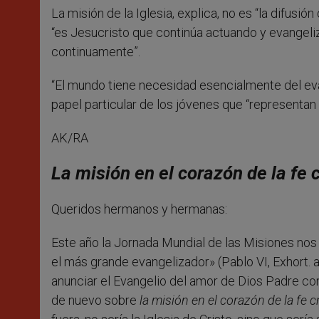
La misión de la Iglesia, explica, no es “la difusió
“es Jesucristo que continúa actuando y evangeliz
continuamente”.
“El mundo tiene necesidad esencialmente del eva
papel particular de los jóvenes que “representan 
AK/RA
La misión en el corazón de la fe 
Queridos hermanos y hermanas:
Este año la Jornada Mundial de las Misiones nos 
el más grande evangelizador» (Pablo VI, Exhort. 
anunciar el Evangelio del amor de Dios Padre con 
de nuevo sobre
la misión en el corazón de la fe c