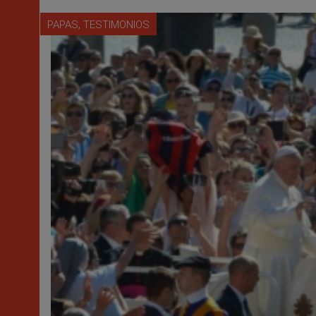
,
PAPAS
TESTIMONIOS