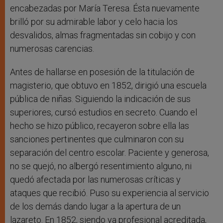
encabezadas por María Teresa. Ésta nuevamente
brilló por su admirable labor y celo hacia los
desvalidos, almas fragmentadas sin cobijo y con
numerosas carencias.
Antes de hallarse en posesión de la titulación de
magisterio, que obtuvo en 1852, dirigió una escuela
pública de niñas. Siguiendo la indicación de sus
superiores, cursó estudios en secreto. Cuando el
hecho se hizo público, recayeron sobre ella las
sanciones pertinentes que culminaron con su
separación del centro escolar. Paciente y generosa,
no se quejó, no albergó resentimiento alguno, ni
quedó afectada por las numerosas críticas y
ataques que recibió. Puso su experiencia al servicio
de los demás dando lugar a la apertura de un
lazareto. En 1852, siendo ya profesional acreditada,