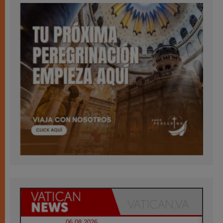
06.08.2026