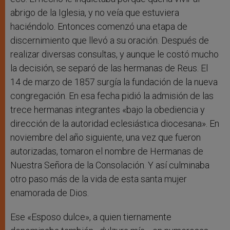
abrigo de la Iglesia, y no veía que estuviera
haciéndolo. Entonces comenzó una etapa de
discernimiento que llevó a su oración. Después de
realizar diversas consultas, y aunque le costó mucho
la decisión, se separó de las hermanas de Reus. El
14 de marzo de 1857 surgía la fundación de la nueva
congregación. En esa fecha pidió la admisión de las
trece hermanas integrantes «bajo la obediencia y
dirección de la autoridad eclesiástica diocesana». En
noviembre del año siguiente, una vez que fueron
autorizadas, tomaron el nombre de Hermanas de
Nuestra Señora de la Consolación. Y así culminaba
otro paso más de la vida de esta santa mujer
enamorada de Dios.
Ese «Esposo dulce», a quien tiernamente