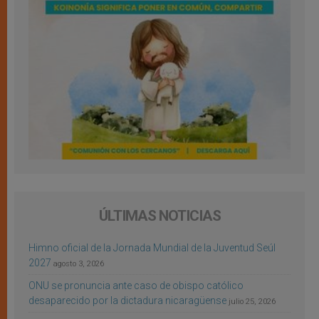
ÚLTIMAS NOTICIAS
Himno oficial de la Jornada Mundial de la Juventud Seúl
2027
agosto 3, 2026
ONU se pronuncia ante caso de obispo católico
desaparecido por la dictadura nicaragüense
julio 25, 2026