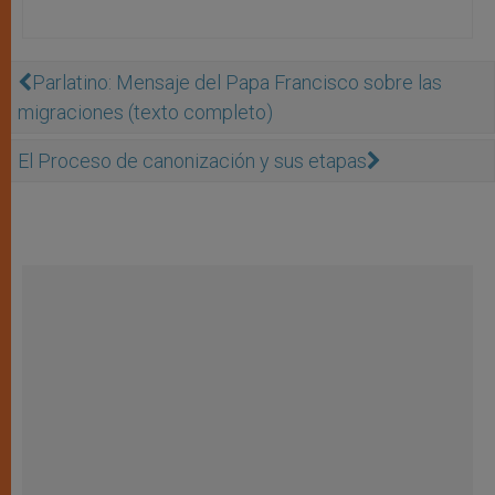
Parlatino: Mensaje del Papa Francisco sobre las
migraciones (texto completo)
El Proceso de canonización y sus etapas