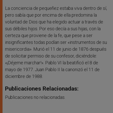
La conciencia de pequeñez estaba viva dentro de sí,
pero sabía que por encima de ella predomina la
voluntad de Dios que ha elegido actuar a través de
sus débiles hijos. Por eso decía a sus hijas, con la
certeza que proviene de la fe, que pese a ser
insignificantes todas podían ser «instrumentos de su
misericordia». Murió el 11 de junio de 1876 después
de solicitar permiso de su confesor, diciéndole:
«¡Déjeme marchar!». Pablo VI la beatificó el 8 de
mayo de 1977. Juan Pablo II la canonizó el 11 de
diciembre de 1988.
Publicaciones Relacionadas:
Publicaciones no relacionadas.