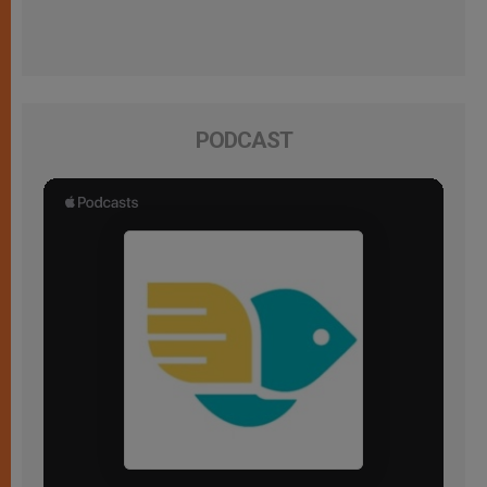
PODCAST