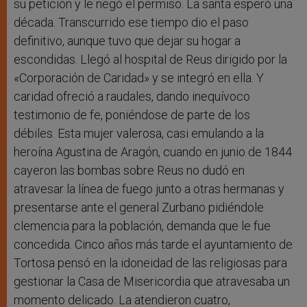
su petición y le negó el permiso. La santa esperó una
década. Transcurrido ese tiempo dio el paso
definitivo, aunque tuvo que dejar su hogar a
escondidas. Llegó al hospital de Reus dirigido por la
«Corporación de Caridad» y se integró en ella. Y
caridad ofreció a raudales, dando inequívoco
testimonio de fe, poniéndose de parte de los
débiles. Esta mujer valerosa, casi emulando a la
heroína Agustina de Aragón, cuando en junio de 1844
cayeron las bombas sobre Reus no dudó en
atravesar la línea de fuego junto a otras hermanas y
presentarse ante el general Zurbano pidiéndole
clemencia para la población, demanda que le fue
concedida. Cinco años más tarde el ayuntamiento de
Tortosa pensó en la idoneidad de las religiosas para
gestionar la Casa de Misericordia que atravesaba un
momento delicado. La atendieron cuatro,