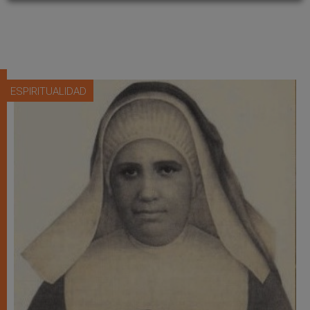
ESPIRITUALIDAD