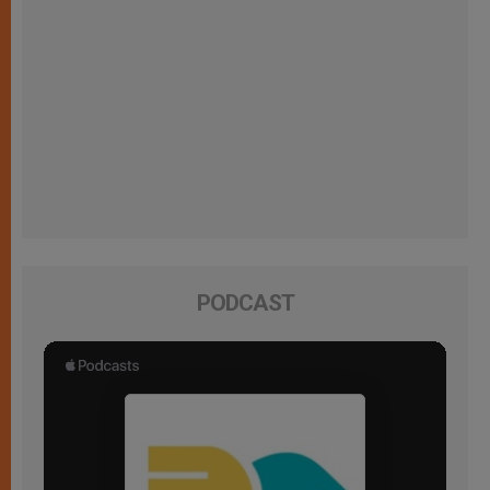
PODCAST