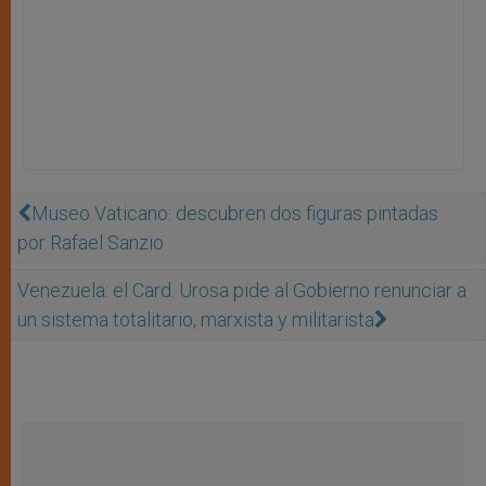
Museo Vaticano: descubren dos figuras pintadas
por Rafael Sanzio
Venezuela: el Card. Urosa pide al Gobierno renunciar a
un sistema totalitario, marxista y militarista