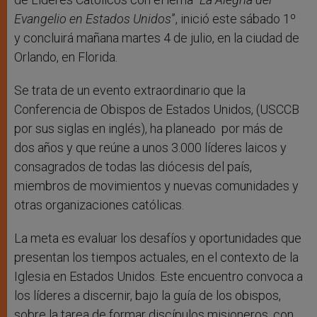
Evangelio en Estados Unidos
”, inició este sábado 1º
y concluirá mañana martes 4 de julio, en la ciudad de
Orlando, en Florida.
Se trata de un evento extraordinario que la
Conferencia de Obispos de Estados Unidos, (USCCB
por sus siglas en inglés), ha planeado por más de
dos años y que reúne a unos 3.000 líderes laicos y
consagrados de todas las diócesis del país,
miembros de movimientos y nuevas comunidades y
otras organizaciones católicas.
La meta es evaluar los desafíos y oportunidades que
presentan los tiempos actuales, en el contexto de la
Iglesia en Estados Unidos. Este encuentro convoca a
los líderes a discernir, bajo la guía de los obispos,
sobre la tarea de formar discípulos misioneros, con