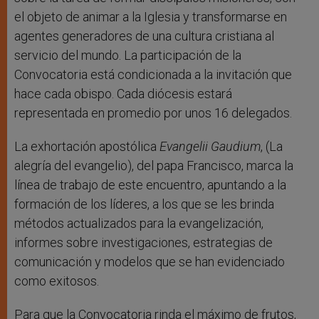
el objeto de animar a la Iglesia y transformarse en
agentes generadores de una cultura cristiana al
servicio del mundo. La participación de la
Convocatoria está condicionada a la invitación que
hace cada obispo. Cada diócesis estará
representada en promedio por unos 16 delegados.
La exhortación apostólica
Evangelii Gaudium
, (La
alegría del evangelio), del papa Francisco, marca la
línea de trabajo de este encuentro, apuntando a la
formación de los líderes, a los que se les brinda
métodos actualizados para la evangelización,
informes sobre investigaciones, estrategias de
comunicación y modelos que se han evidenciado
como exitosos.
Para que la Convocatoria rinda el máximo de frutos,