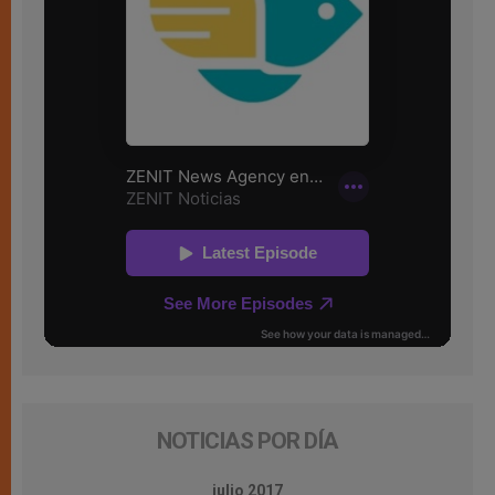
NOTICIAS POR DÍA
julio 2017