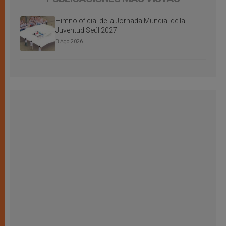
Himno oficial de la Jornada Mundial de la
Juventud Seúl 2027
3 Ago 2026