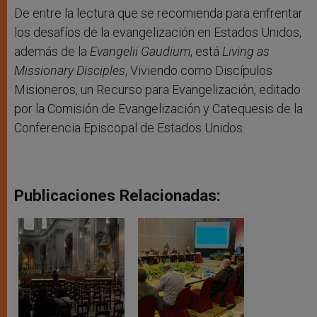
De entre la lectura que se recomienda para enfrentar
los desafíos de la evangelización en Estados Unidos,
además de la
Evangelii Gaudium
, está
Living as
Missionary Disciples
, Viviendo como Discípulos
Misioneros, un Recurso para Evangelización, editado
por la Comisión de Evangelización y Catequesis de la
Conferencia Episcopal de Estados Unidos.
Publicaciones Relacionadas: