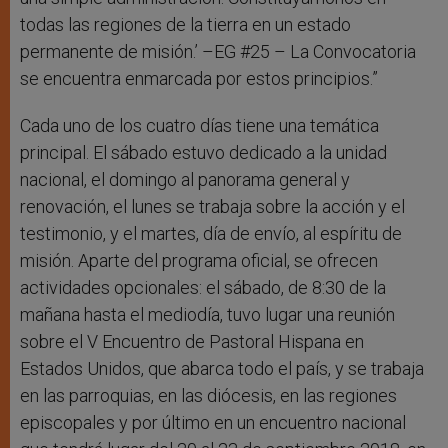
todas las regiones de la tierra en un estado
permanente de misión.’ –EG #25 – La Convocatoria
se encuentra enmarcada por estos principios.”
Cada uno de los cuatro días tiene una temática
principal. El sábado estuvo dedicado a la unidad
nacional, el domingo al panorama general y
renovación, el lunes se trabaja sobre la acción y el
testimonio, y el martes, día de envío, al espíritu de
misión. Aparte del programa oficial, se ofrecen
actividades opcionales: el sábado, de 8:30 de la
mañana hasta el mediodía, tuvo lugar una reunión
sobre el V Encuentro de Pastoral Hispana en
Estados Unidos, que abarca todo el país, y se trabaja
en las parroquias, en las diócesis, en las regiones
episcopales y por último en un encuentro nacional