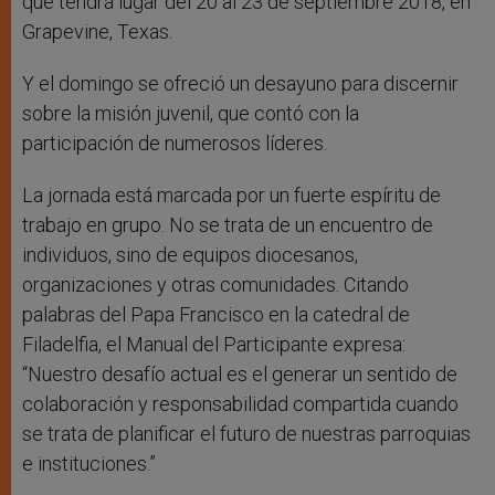
que tendrá lugar del 20 al 23 de septiembre 2018, en
Grapevine, Texas.
Y el domingo se ofreció un desayuno para discernir
sobre la misión juvenil, que contó con la
participación de numerosos líderes.
La jornada está marcada por un fuerte espíritu de
trabajo en grupo. No se trata de un encuentro de
individuos, sino de equipos diocesanos,
organizaciones y otras comunidades. Citando
palabras del Papa Francisco en la catedral de
Filadelfia, el Manual del Participante expresa:
“Nuestro desafío actual es el generar un sentido de
colaboración y responsabilidad compartida cuando
se trata de planificar el futuro de nuestras parroquias
e instituciones.”