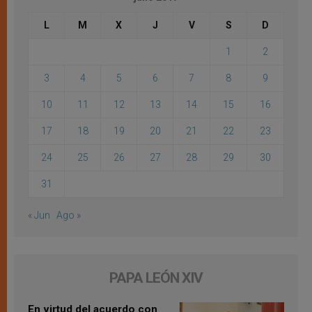
L
M
X
J
V
S
D
1
2
3
4
5
6
7
8
9
10
11
12
13
14
15
16
17
18
19
20
21
22
23
24
25
26
27
28
29
30
31
« Jun
Ago »
PAPA LEÓN XIV
En virtud del acuerdo con