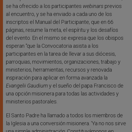
se ha ofrecido a los participantes
webinars
previos
al encuentro, y se ha enviado a cada uno de los
inscriptos el Manual del Participante, que en 66
páginas, resume la meta, el espíritu y los desafíos
del evento. En el mismo se expresa que los obispos
esperan “que la Convocatoria asista a los
participantes en la tarea de llevar a sus diócesis,
parroquias, movimientos, organizaciones, trabajo y
ministerios, herramientas, recursos y renovada
inspiración para aplicar en forma avanzada la
Evangelii Gaudium
y el sueño del papa Francisco de
una opción misionera para todas las actividades y
ministerios pastorales.
El Santo Padre ha llamado a todos los miembros de
la Iglesia a una conversión misionera. ‘Ya no nos sirve
una simple administración. Constituyámonos en