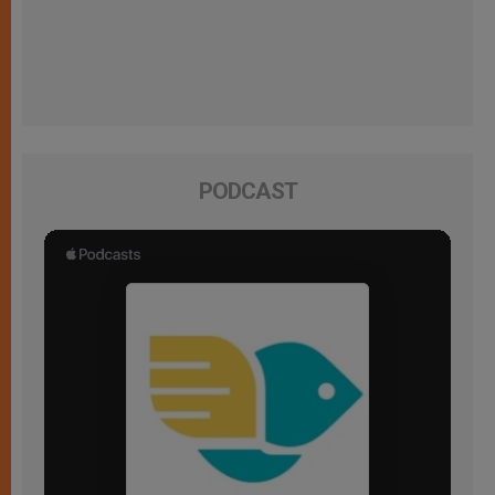
PODCAST