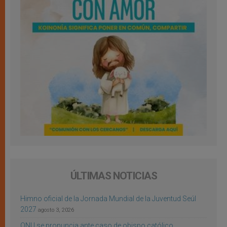
ÚLTIMAS NOTICIAS
Himno oficial de la Jornada Mundial de la Juventud Seúl
2027
agosto 3, 2026
ONU se pronuncia ante caso de obispo católico