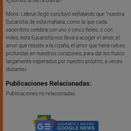
«¿somos la tierra buena?
Mons. Lebrun llegó concluyó señalando que “nuestra
Eucaristía de esta mañana, como la que cada
sacerdote celebra con uno o cinco fieles, o con
miles; esta Eucaristía nos lleva a acoger el amor, el
amor que resiste a la cizaña, el amor que tiene raíces
profundas en nuestros corazones, para dar los frutos
largamente esperados por nuestro prójimo, a veces
distante».
Publicaciones Relacionadas:
Publicaciones no relacionadas.