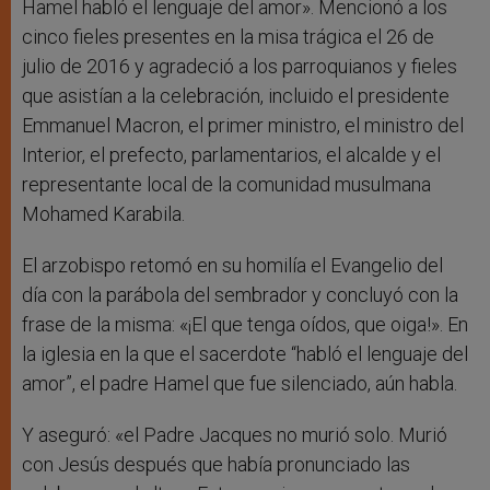
Hamel habló el lenguaje del amor». Mencionó a los
cinco fieles presentes en la misa trágica el 26 de
julio de 2016 y agradeció a los parroquianos y fieles
que asistían a la celebración, incluido el presidente
Emmanuel Macron, el primer ministro, el ministro del
Interior, el prefecto, parlamentarios, el alcalde y el
representante local de la comunidad musulmana
Mohamed Karabila.
El arzobispo retomó en su homilía el Evangelio del
día con la parábola del sembrador y concluyó con la
frase de la misma: «¡El que tenga oídos, que oiga!». En
la iglesia en la que el sacerdote “habló el lenguaje del
amor”, el padre Hamel que fue silenciado, aún habla.
Y aseguró: «el Padre Jacques no murió solo. Murió
con Jesús después que había pronunciado las