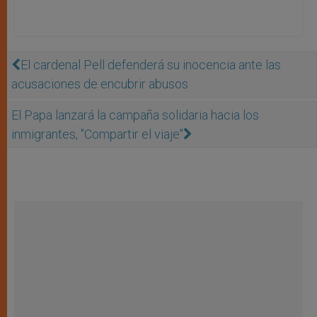
El cardenal Pell defenderá su inocencia ante las
acusaciones de encubrir abusos
El Papa lanzará la campaña solidaria hacia los
inmigrantes, "Compartir el viaje"