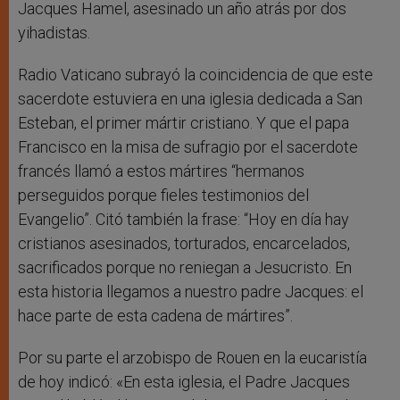
Jacques Hamel, asesinado un año atrás por dos
yihadistas.
Radio Vaticano subrayó la coincidencia de que este
sacerdote estuviera en una iglesia dedicada a San
Esteban, el primer mártir cristiano. Y que el papa
Francisco en la misa de sufragio por el sacerdote
francés llamó a estos mártires “hermanos
perseguidos porque fieles testimonios del
Evangelio”. Citó también la frase: “Hoy en día hay
cristianos asesinados, torturados, encarcelados,
sacrificados porque no reniegan a Jesucristo. En
esta historia llegamos a nuestro padre Jacques: el
hace parte de esta cadena de mártires”.
Por su parte el arzobispo de Rouen en la eucaristía
de hoy indicó: «En esta iglesia, el Padre Jacques