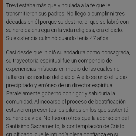
Trevi estaba más que vinculada a la fe que le
transmitieron sus padres. No llegó a cumplir ni tres
décadas en él porque su destino, el que se labró con
su heroica entrega en la vida religiosa, era el cielo.
Su existencia culminó cuando tenía 47 años.
Casi desde que inició su andadura como consagrada,
su trayectoria espiritual fue un compendio de
experiencias místicas en medio de las cuales no
faltaron las insidias del diablo. A ello se unió el juicio
precipitado y erróneo de un director espiritual.
Paralelamente gobernó con rigor y sabiduría la
comunidad. Al incoarse el proceso de beatificación
estuvieron presentes los pilares en los que sustentó
su heroica vida. No fueron otros que la adoración del
Santísimo Sacramento, la contemplación de Cristo
crucificado, que le infundía plena confianza en su