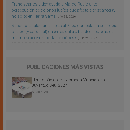
Franciscanos piden ayuda a Marco Rubio ante
persecución de colonos judíos que afecta a cristianos (y
no sólo) en Tierra Santa
julio 25, 2026
Sacerdotes alemanes fieles al Papa contestan a su propio
obispo (y cardenal) quien les orilla a bendecir parejas del
mismo sexo en importante diócesis
julio 25, 2026
PUBLICACIONES MÁS VISTAS
Himno oficial de la Jornada Mundial de la
Juventud Seúl 2027
3 Ago 2026