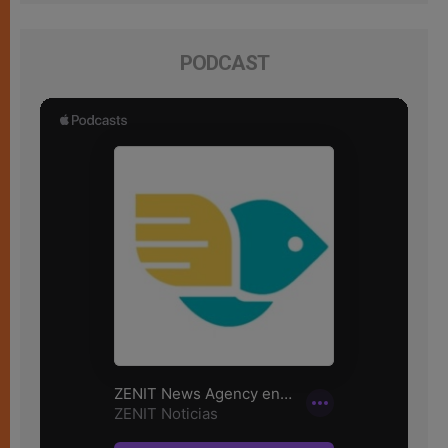
PODCAST