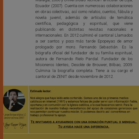
Ecuador (2007). Cuenta con numerosas colaboraciones
en obras colectivas, así como relatos, cuentos, fábula y
novela juvenil, además de artículos de temática
científica, pedagógica y espiritual, que viene
publicando en distintas revistas nacionales e
internacionales. En 2012 culminó el santoral Llamados
a ser santos y poco más tarde Epopeyas de amor
prologado por mons. Fernando Sebastián. Es la
biógrafa oficial del fundador de su familia espiritual,
autora de Fernando Rielo Pardal. Fundador de los
Misioneros Identes, Desclée de Brouwer, Bilbao, 2009.
Culmina la biografía completa. Tiene a su cargo el
santoral de ZENIT desde noviembre de 2012.