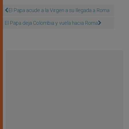
El Papa acude a la Virgen a su llegada a Roma
El Papa deja Colombia y vuela hacia Roma