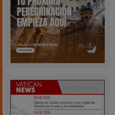
09.08.2026
Iglesia en Ceuta convoca a una vigilia de
oración por la paz y la estabilidad
09.08.2026