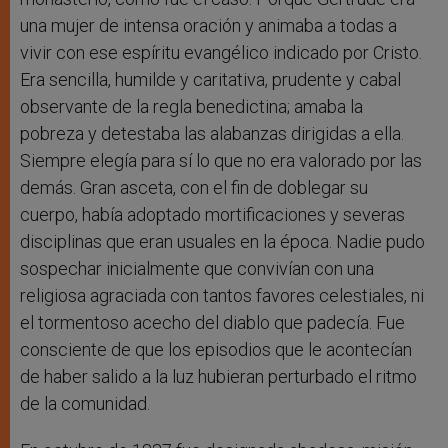
una mujer de intensa oración y animaba a todas a
vivir con ese espíritu evangélico indicado por Cristo.
Era sencilla, humilde y caritativa, prudente y cabal
observante de la regla benedictina; amaba la
pobreza y detestaba las alabanzas dirigidas a ella.
Siempre elegía para sí lo que no era valorado por las
demás. Gran asceta, con el fin de doblegar su
cuerpo, había adoptado mortificaciones y severas
disciplinas que eran usuales en la época. Nadie pudo
sospechar inicialmente que convivían con una
religiosa agraciada con tantos favores celestiales, ni
el tormentoso acecho del diablo que padecía. Fue
consciente de que los episodios que le acontecían
de haber salido a la luz hubieran perturbado el ritmo
de la comunidad.