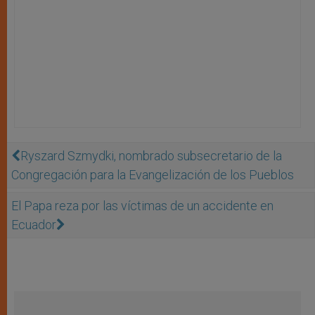
Ryszard Szmydki, nombrado subsecretario de la
Congregación para la Evangelización de los Pueblos
El Papa reza por las víctimas de un accidente en
Ecuador