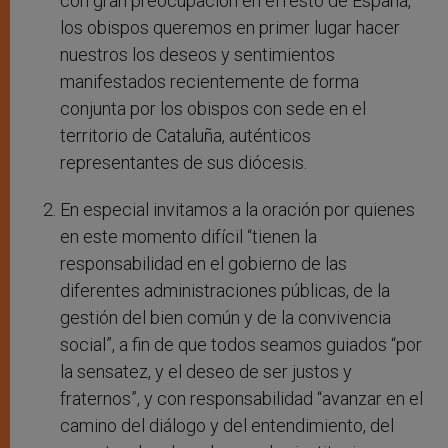
con gran preocupación en el resto de España,
los obispos queremos en primer lugar hacer
nuestros los deseos y sentimientos
manifestados recientemente de forma
conjunta por los obispos con sede en el
territorio de Cataluña, auténticos
representantes de sus diócesis.
En especial invitamos a la oración por quienes
en este momento difícil “tienen la
responsabilidad en el gobierno de las
diferentes administraciones públicas, de la
gestión del bien común y de la convivencia
social”, a fin de que todos seamos guiados “por
la sensatez, y el deseo de ser justos y
fraternos”, y con responsabilidad “avanzar en el
camino del diálogo y del entendimiento, del