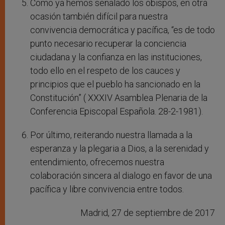
Como ya hemos señalado los obispos, en otra
ocasión también difícil para nuestra
convivencia democrática y pacífica, “es de todo
punto necesario recuperar la conciencia
ciudadana y la confianza en las instituciones,
todo ello en el respeto de los cauces y
principios que el pueblo ha sancionado en la
Constitución” ( XXXIV Asamblea Plenaria de la
Conferencia Episcopal Española. 28-2-1981).
Por último, reiterando nuestra llamada a la
esperanza y la plegaria a Dios, a la serenidad y
entendimiento, ofrecemos nuestra
colaboración sincera al dialogo en favor de una
pacífica y libre convivencia entre todos.
Madrid, 27 de septiembre de 2017