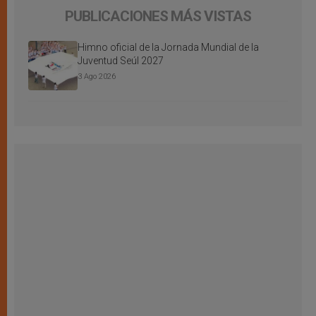
PUBLICACIONES MÁS VISTAS
Himno oficial de la Jornada Mundial de la
Juventud Seúl 2027
3 Ago 2026