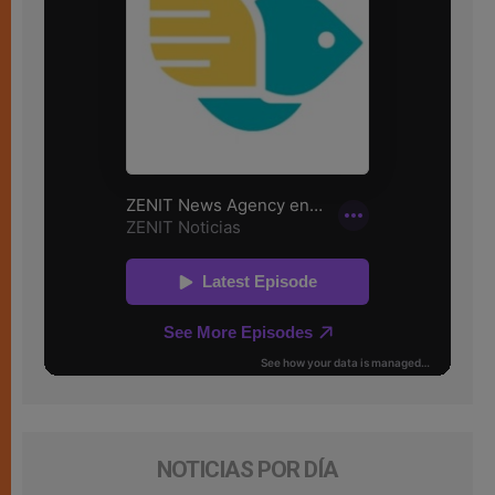
NOTICIAS POR DÍA