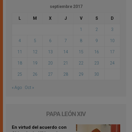
septiembre 2017
L
M
X
J
V
S
D
1
2
3
4
5
6
7
8
9
10
11
12
13
14
15
16
17
18
19
20
21
22
23
24
25
26
27
28
29
30
« Ago
Oct »
PAPA LEÓN XIV
En virtud del acuerdo con