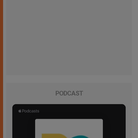
PODCAST