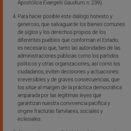
Apostólica
Evangelii Gaudium
, n. 239).
Para hacer posible este diálogo honesto y
generoso, que salvaguarde los bienes comunes
de siglos y los derechos propios de los
diferentes pueblos que conforman el Estado,
es necesario que, tanto las autoridades de las
administraciones públicas como los partidos
políticos y otras organizaciones, así como los
ciudadanos, eviten decisiones y actuaciones
irreversibles y de graves consecuencias, que
los sitúe al margen de la práctica democrática
amparada por las legítimas leyes que
garantizan nuestra convivencia pacífica y
origine fracturas familiares, sociales y
eclesiales.