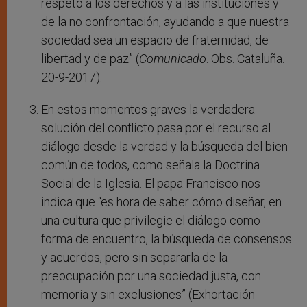
respeto a los derechos y a las instituciones y
de la no confrontación, ayudando a que nuestra
sociedad sea un espacio de fraternidad, de
libertad y de paz” (
Comunicado
. Obs. Cataluña.
20-9-2017).
En estos momentos graves la verdadera
solución del conflicto pasa por el recurso al
diálogo desde la verdad y la búsqueda del bien
común de todos, como señala la Doctrina
Social de la Iglesia. El papa Francisco nos
indica que “es hora de saber cómo diseñar, en
una cultura que privilegie el diálogo como
forma de encuentro, la búsqueda de consensos
y acuerdos, pero sin separarla de la
preocupación por una sociedad justa, con
memoria y sin exclusiones” (Exhortación