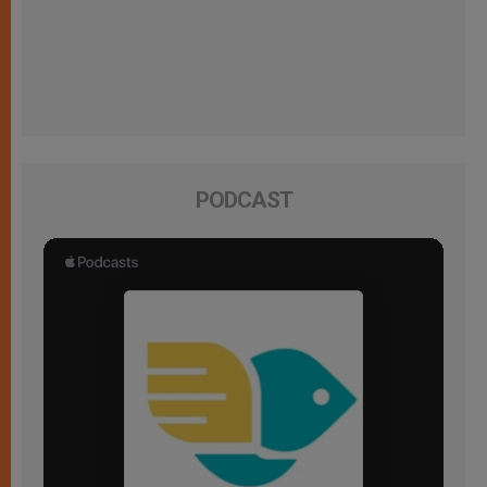
PODCAST