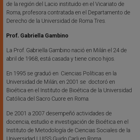
de la región del Lacio instituido en el Vicariato de
Roma, profesora contratada en el Departamento de
Derecho de la Universidad de Roma Tres.
Prof. Gabriella Gambino
La Prof. Gabriella Gambino nació en Milán el 24 de
abril de 1968, está casada y tiene cinco hijos.
En 1995 se graduó en Ciencias Políticas en la
Universidad de Milán; en 2001 se doctoró en
Bioética en el Instituto de Bioética de la Universidad
Católica del Sacro Cuore en Roma.
De 2001 a 2007 desempeñó actividades de
docencia, estudio e investigación de Bioética en el
Instituto de Metodología de Ciencias Sociales de la
Universidad LUISS Guido Carli en Roma.