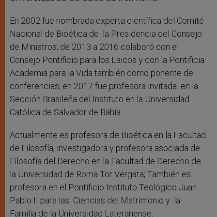
En 2002 fue nombrada experta científica del Comité
Nacional de Bioética de la Presidencia del Consejo
de Ministros; de 2013 a 2016 colaboró ​​con el
Consejo Pontificio para los Laicos y con la Pontificia
Academia para la Vida también como ponente de
conferencias; en 2017 fue profesora invitada en la
Sección Brasileña del Instituto en la Universidad
Católica de Salvador de Bahía.
Actualmente es profesora de Bioética en la Facultad
de Filosofía, investigadora y profesora asociada de
Filosofía del Derecho en la Facultad de Derecho de
la Universidad de Roma Tor Vergata; También es
profesora en el Pontificio Instituto Teológico Juan
Pablo II para las Ciencias del Matrimonio y la
Familia de la Universidad Lateranense.