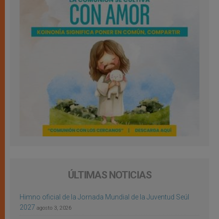
ÚLTIMAS NOTICIAS
Himno oficial de la Jornada Mundial de la Juventud Seúl
2027
agosto 3, 2026