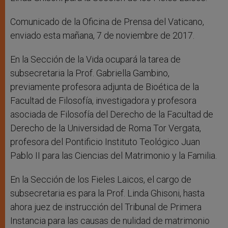
Comunicado de la Oficina de Prensa del Vaticano,
enviado esta mañana, 7 de noviembre de 2017.
En la Sección de la Vida ocupará la tarea de
subsecretaria la Prof. Gabriella Gambino,
previamente profesora adjunta de Bioética de la
Facultad de Filosofía, investigadora y profesora
asociada de Filosofía del Derecho de la Facultad de
Derecho de la Universidad de Roma Tor Vergata,
profesora del Pontificio Instituto Teológico Juan
Pablo II para las Ciencias del Matrimonio y la Familia.
En la Sección de los Fieles Laicos, el cargo de
subsecretaria es para la Prof. Linda Ghisoni, hasta
ahora juez de instrucción del Tribunal de Primera
Instancia para las causas de nulidad de matrimonio