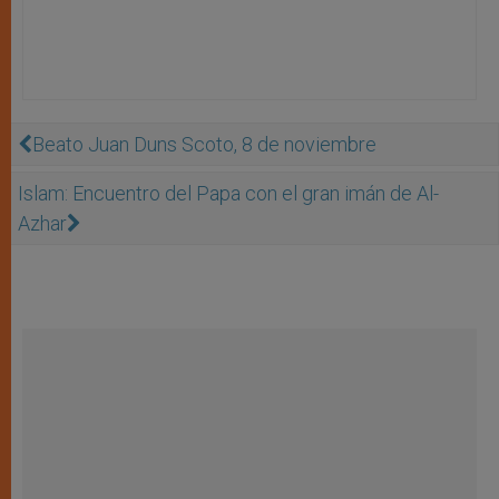
Beato Juan Duns Scoto, 8 de noviembre
Islam: Encuentro del Papa con el gran imán de Al-
Azhar