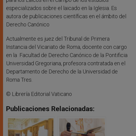
especializados sobre el laicado en la Iglesia. Es
autora de publicaciones científicas en el ámbito del
Derecho Canónico
Actualmente es juez del Tribunal de Primera
Instancia del Vicariato de Roma, docente con cargo
en la Facultad de Derecho Canónico de la Pontificia
Universidad Gregoriana, profesora contratada en el
Departamento de Derecho de la Universidad de
Roma Tres.
© Librería Editorial Vaticano
Publicaciones Relacionadas: