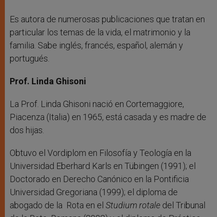
Es autora de numerosas publicaciones que tratan en
particular los temas de la vida, el matrimonio y la
familia. Sabe inglés, francés, español, alemán y
portugués.
Prof. Linda Ghisoni
La Prof. Linda Ghisoni nació en Cortemaggiore,
Piacenza (Italia) en 1965, está casada y es madre de
dos hijas.
Obtuvo el Vordiplom en Filosofía y Teología en la
Universidad Eberhard Karls en Tübingen (1991); el
Doctorado en Derecho Canónico en la Pontificia
Universidad Gregoriana (1999); el diploma de
abogado de la Rota en el
Studium rotale
del Tribunal