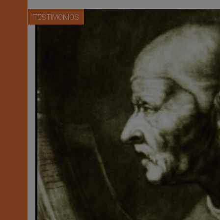
TESTIMONIOS