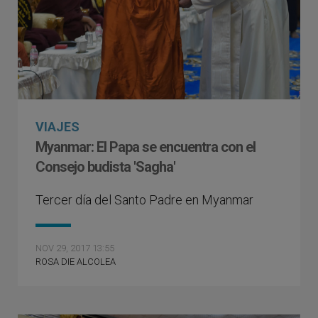
VIAJES
Myanmar: El Papa se encuentra con el
Consejo budista 'Sagha'
Tercer día del Santo Padre en Myanmar
NOV 29, 2017 13:55
ROSA DIE ALCOLEA