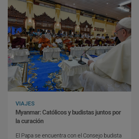
VIAJES
Myanmar: Católicos y budistas juntos por
la curación
El Papa se encuentra con el Consejo budista