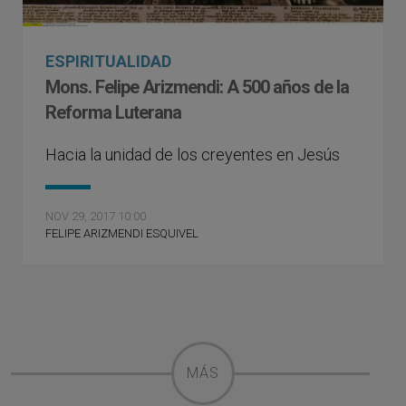
ESPIRITUALIDAD
Mons. Felipe Arizmendi: A 500 años de la
Reforma Luterana
Hacia la unidad de los creyentes en Jesús
NOV 29, 2017 10:00
FELIPE ARIZMENDI ESQUIVEL
MÁS