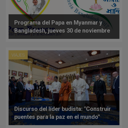
Programa del Papa en Myanmar y
Bangladesh, jueves 30 de noviembre
VIAJES
Discurso del líder budista: "Construir
puentes para la paz en el mundo"