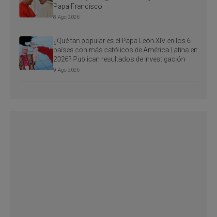
Papa Francisco
8 Ago 2026
¿Qué tan popular es el Papa León XIV en los 6
países con más católicos de América Latina en
2026? Publican resultados de investigación
9 Ago 2026