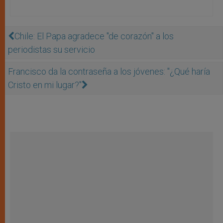
Chile: El Papa agradece "de corazón" a los
periodistas su servicio
Francisco da la contraseña a los jóvenes: "¿Qué haría
Cristo en mi lugar?"