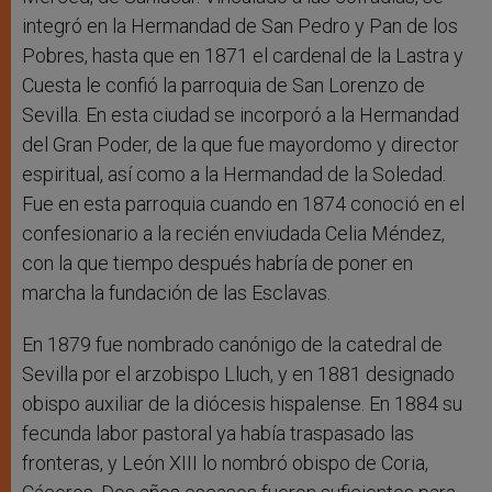
integró en la Hermandad de San Pedro y Pan de los
Pobres, hasta que en 1871 el cardenal de la Lastra y
Cuesta le confió la parroquia de San Lorenzo de
Sevilla. En esta ciudad se incorporó a la Hermandad
del Gran Poder, de la que fue mayordomo y director
espiritual, así como a la Hermandad de la Soledad.
Fue en esta parroquia cuando en 1874 conoció en el
confesionario a la recién enviudada Celia Méndez,
con la que tiempo después habría de poner en
marcha la fundación de las Esclavas.
En 1879 fue nombrado canónigo de la catedral de
Sevilla por el arzobispo Lluch, y en 1881 designado
obispo auxiliar de la diócesis hispalense. En 1884 su
fecunda labor pastoral ya había traspasado las
fronteras, y León XIII lo nombró obispo de Coria,