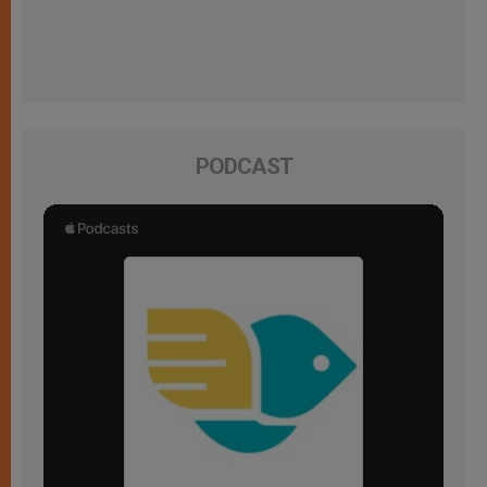
PODCAST