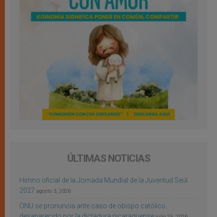
ÚLTIMAS NOTICIAS
Himno oficial de la Jornada Mundial de la Juventud Seúl
2027
agosto 3, 2026
ONU se pronuncia ante caso de obispo católico
desaparecido por la dictadura nicaragüense
julio 25, 2026