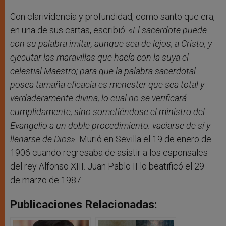
Con clarividencia y profundidad, como santo que era,
en una de sus cartas, escribió:
«
El sacerdote puede
con su palabra imitar, aunque sea de lejos, a Cristo, y
ejecutar las maravillas que hacía con la suya el
celestial Maestro; para que la palabra sacerdotal
posea tamaña eficacia es menester que sea total y
verdaderamente divina, lo cual no se verificará
cumplidamente, sino sometiéndose el ministro del
Evangelio a un doble procedimiento: vaciarse de sí y
llenarse de Dios».
Murió en Sevilla el 19 de enero de
1906 cuando regresaba de asistir a los esponsales
del rey Alfonso XIII. Juan Pablo II lo beatificó el 29
de marzo de 1987.
Publicaciones Relacionadas: