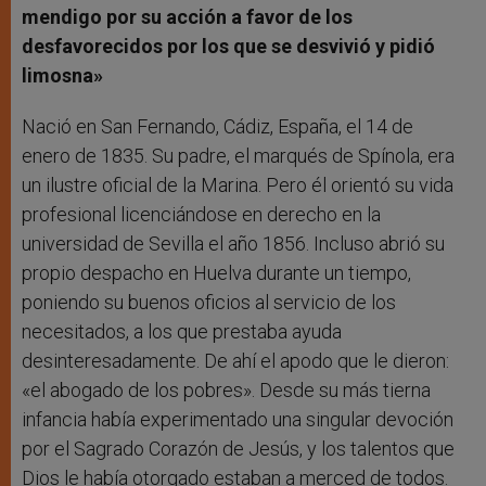
mendigo por su acción a favor de los
desfavorecidos por los que se desvivió y pidió
limosna»
Nació en San Fernando, Cádiz, España, el 14 de
enero de 1835. Su padre, el marqués de Spínola, era
un ilustre oficial de la Marina. Pero él orientó su vida
profesional licenciándose en derecho en la
universidad de Sevilla el año 1856. Incluso abrió su
propio despacho en Huelva durante un tiempo,
poniendo su buenos oficios al servicio de los
necesitados, a los que prestaba ayuda
desinteresadamente. De ahí el apodo que le dieron:
«el abogado de los pobres». Desde su más tierna
infancia había experimentado una singular devoción
por el Sagrado Corazón de Jesús, y los talentos que
Dios le había otorgado estaban a merced de todos.