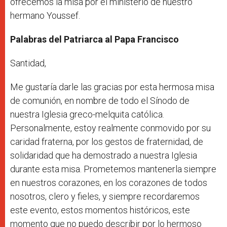
ofrecemos la misa por el ministerio de nuestro
hermano Youssef.
Palabras del Patriarca al Papa Francisco
Santidad,
Me gustaría darle las gracias por esta hermosa misa
de comunión, en nombre de todo el Sínodo de
nuestra Iglesia greco-melquita católica.
Personalmente, estoy realmente conmovido por su
caridad fraterna, por los gestos de fraternidad, de
solidaridad que ha demostrado a nuestra Iglesia
durante esta misa. Prometemos mantenerla siempre
en nuestros corazones, en los corazones de todos
nosotros, clero y fieles, y siempre recordaremos
este evento, estos momentos históricos, este
momento que no puedo describir por lo hermoso