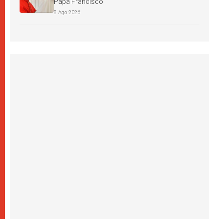
Papa Francisco
8 Ago 2026