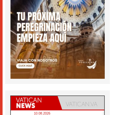
10.08.2026