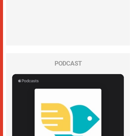
PODCAST