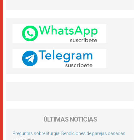
ÚLTIMAS NOTICIAS
Preguntas sobre liturgia: Bendiciones de parejas casadas