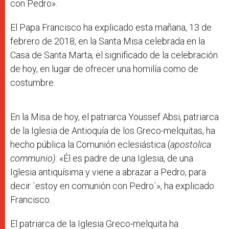
con Pedro».
El Papa Francisco ha explicado esta mañana, 13 de
febrero de 2018, en la Santa Misa celebrada en la
Casa de Santa Marta, el significado de la celebración
de hoy, en lugar de ofrecer una homilía como de
costumbre.
En la Misa de hoy, el patriarca Youssef Absi, patriarca
de la Iglesia de Antioquía de los Greco-melquitas, ha
hecho pública la Comunión eclesiástica (
apostolica
communio)
: «Él es padre de una Iglesia, de una
Iglesia antiquísima y viene a abrazar a Pedro, para
decir `estoy en comunión con Pedro´», ha explicado
Francisco.
El patriarca de la Iglesia Greco-melquita ha