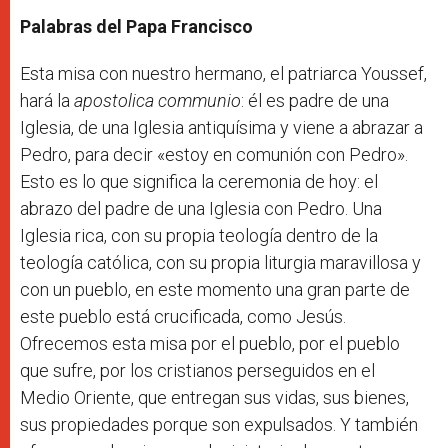
Palabras del Papa Francisco
Esta misa con nuestro hermano, el patriarca Youssef,
hará la
apostolica communio
: él es padre de una
Iglesia, de una Iglesia antiquísima y viene a abrazar a
Pedro, para decir «estoy en comunión con Pedro».
Esto es lo que significa la ceremonia de hoy: el
abrazo del padre de una Iglesia con Pedro. Una
Iglesia rica, con su propia teología dentro de la
teología católica, con su propia liturgia maravillosa y
con un pueblo, en este momento una gran parte de
este pueblo está crucificada, como Jesús.
Ofrecemos esta misa por el pueblo, por el pueblo
que sufre, por los cristianos perseguidos en el
Medio Oriente, que entregan sus vidas, sus bienes,
sus propiedades porque son expulsados. Y también