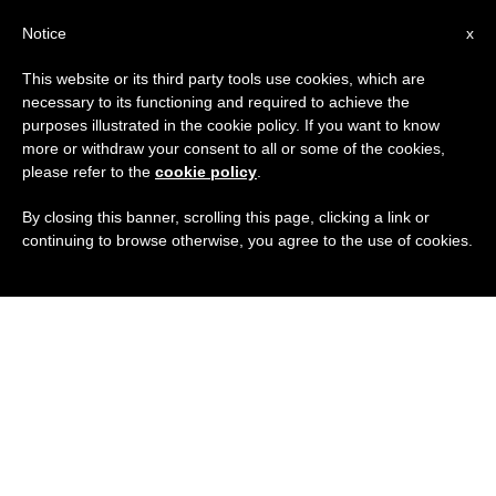
ES
Notice
x
This website or its third party tools use cookies, which are
necessary to its functioning and required to achieve the
purposes illustrated in the cookie policy. If you want to know
more or withdraw your consent to all or some of the cookies,
please refer to the
cookie policy
.
By closing this banner, scrolling this page, clicking a link or
continuing to browse otherwise, you agree to the use of cookies.