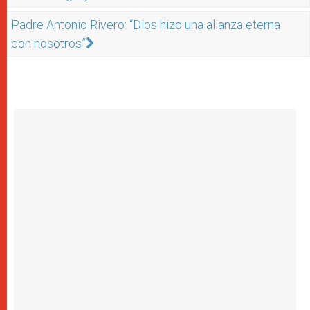
Padre Antonio Rivero: “Dios hizo una alianza eterna
con nosotros”