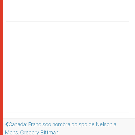
Canadá: Francisco nombra obispo de Nelson a
Mons. Gregory Bittman