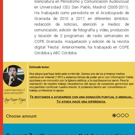
licenciatura en Periodismo y Comunicación Audiovisual
en Universidad CEU San Pablo, Madrid (2005-2011).
Ha trabajado como periodista en el Arzobispado de
Granada de 2010 a 2017, en diferentes ámbitos:
redacción de noticias, atención a medios de
comunicación, edición de fotografía y vídeo, producción
y locución de 2 programas de radio semanales en
COPE Granada, maquetación y edición de la revista
digital ‘Fiesta’. Anteriormente, ha trabajado en COPE
Córdoba y ABC Córdoba.