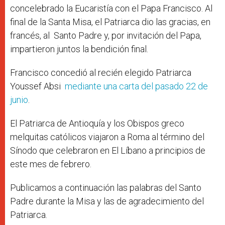
concelebrado la Eucaristía con el Papa Francisco. Al
final de la Santa Misa, el Patriarca dio las gracias, en
francés, al Santo Padre y, por invitación del Papa,
impartieron juntos la bendición final.
Francisco concedió al recién elegido Patriarca
Youssef Absi
mediante una carta del pasado 22 de
junio
.
El Patriarca de Antioquía y los Obispos greco
melquitas católicos viajaron a Roma al término del
Sínodo que celebraron en El Líbano a principios de
este mes de febrero.
Publicamos a continuación las palabras del Santo
Padre durante la Misa y las de agradecimiento del
Patriarca.