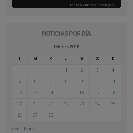
NOTICIAS POR DÍA
febrero 2018
L
M
X
J
V
S
D
1
2
3
4
5
6
7
8
9
10
11
12
13
14
15
16
17
18
19
20
21
22
23
24
25
26
27
28
« Ene
Mar »