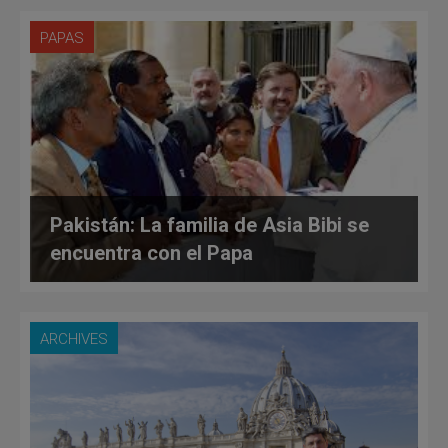
PAPAS
Pakistán: La familia de Asia Bibi se
encuentra con el Papa
ARCHIVES