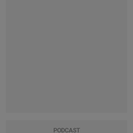
PODCAST