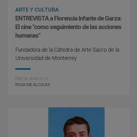
ARTE Y CULTURA
ENTREVISTA a Florencia Infante de Garza:
El cine "como seguimiento de las acciones
humanas"
Fundadora de la Cátedra de Arte Sacro de la
Universidad de Monterrey
FEB 26, 2018 13:10
ROSA DIE ALCOLEA