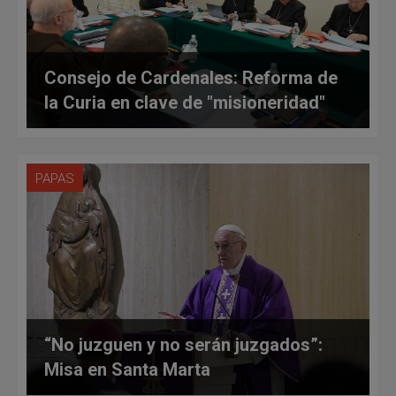
Consejo de Cardenales: Reforma de
la Curia en clave de "misioneridad"
PAPAS
“No juzguen y no serán juzgados”:
Misa en Santa Marta