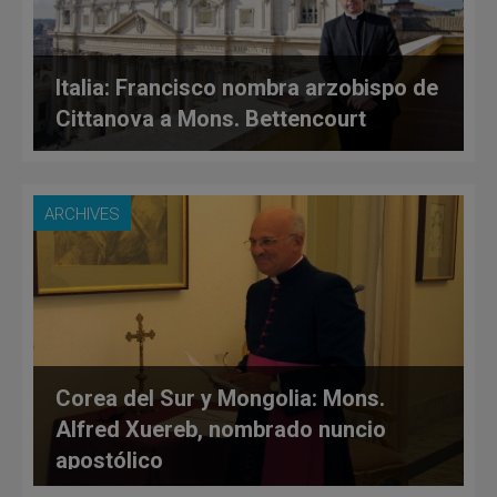
Italia: Francisco nombra arzobispo de
Cittanova a Mons. Bettencourt
ARCHIVES
Corea del Sur y Mongolia: Mons.
Alfred Xuereb, nombrado nuncio
apostólico