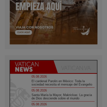
05.08.2026
El cardenal Parolin en México: Toda la
sociedad necesita el mensaje del Evangelio
05.08.2026
Santa María la Mayor, Makrickas: La gracia
de Dios desciende sobre el mundo
05.08.2026