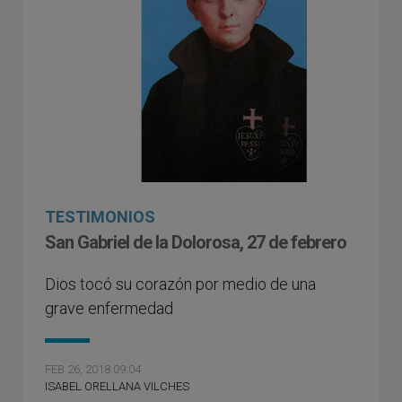
TESTIMONIOS
San Gabriel de la Dolorosa, 27 de febrero
Dios tocó su corazón por medio de una
grave enfermedad
FEB 26, 2018 09:04
ISABEL ORELLANA VILCHES