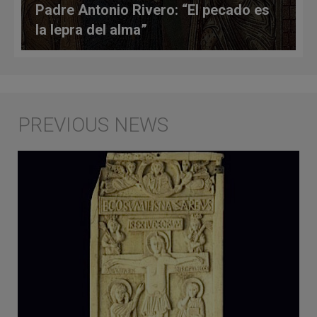
Padre Antonio Rivero: “El pecado es
la lepra del alma”