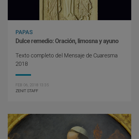
PAPAS
Dulce remedio: Oración, limosna y ayuno
Texto completo del Mensaje de Cuaresma
2018
FEB 06, 2018 13:35
ZENIT STAFF