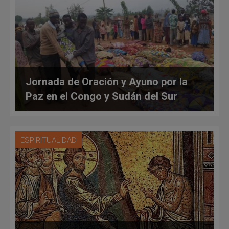
Jornada de Oración y Ayuno por la
Paz en el Congo y Sudán del Sur
ESPIRITUALIDAD