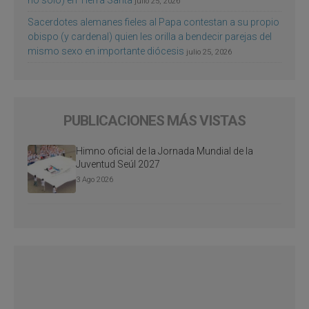
julio 25, 2026
Sacerdotes alemanes fieles al Papa contestan a su propio
obispo (y cardenal) quien les orilla a bendecir parejas del
mismo sexo en importante diócesis
julio 25, 2026
PUBLICACIONES MÁS VISTAS
Himno oficial de la Jornada Mundial de la
Juventud Seúl 2027
3 Ago 2026