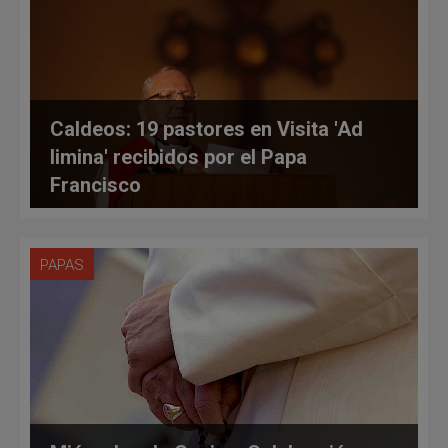
Caldeos: 19 pastores en Visita 'Ad
limina' recibidos por el Papa
Francisco
PAPAS