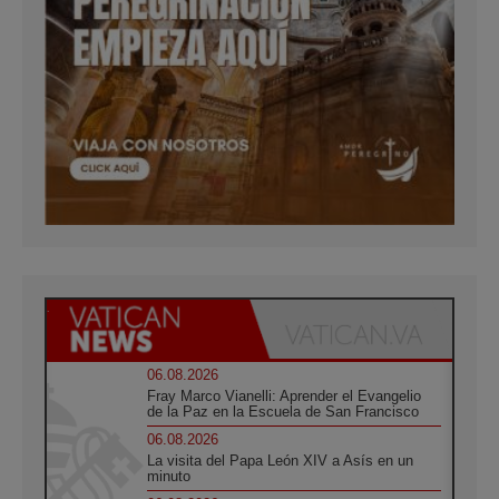
06.08.2026
Fray Marco Vianelli: Aprender el Evangelio
de la Paz en la Escuela de San Francisco
06.08.2026
La visita del Papa León XIV a Asís en un
minuto