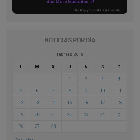
NOTICIAS POR DÍA
febrero 2018
L
M
X
J
V
S
D
1
2
3
4
5
6
7
8
9
10
11
12
13
14
15
16
17
18
19
20
21
22
23
24
25
26
27
28