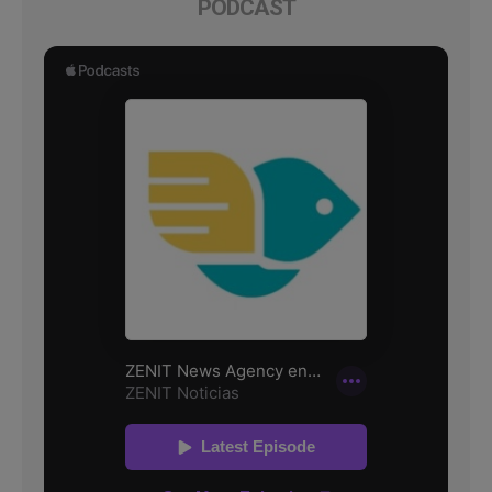
PODCAST