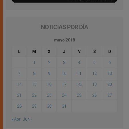
NOTICIAS POR DÍA
mayo 2018
L
M
X
J
V
S
D
1
2
3
4
5
6
7
8
9
10
11
12
13
14
15
16
17
18
19
20
21
22
23
24
25
26
27
28
29
30
31
« Abr
Jun »