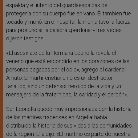
espalda y el intento del guardaespaldas de
protegerla con su cuerpo fue en vano. Él también fue
tocado y murió. En el hospital, la monja tuvo la fuerza
para pronunciar la palabra «perdonar» tres veces,
dijeron testigos.
«El asesinato de la Hermana Leonella revela el
veneno que está escondido en los corazones de las
personas cegadas por el odio», agregó el cardenal
Amato. El mártir cristiano no es un destructor
fanático, sino un defensor heroico de la vida y un
mensajero de la fraternidad, la caridad y el perdón».
Sor Leonella quedó muy impresionada con la historia
de los mártires trapenses en Argelia: había
distribuido la historia de sus vidas a las comunidades
de la región. Ella dijo: «El martirio es parte de nuestra