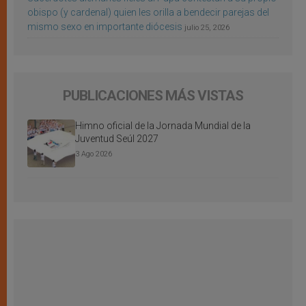
obispo (y cardenal) quien les orilla a bendecir parejas del
mismo sexo en importante diócesis
julio 25, 2026
PUBLICACIONES MÁS VISTAS
Himno oficial de la Jornada Mundial de la
Juventud Seúl 2027
3 Ago 2026