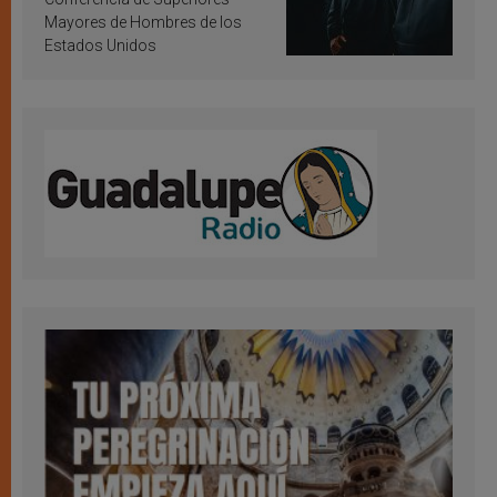
Mayores de Hombres de los
Estados Unidos