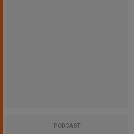
PODCAST