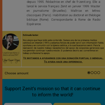
depuis 1995. Rédactrice en chef de fr.zenit.org. Elle a
lancé le service français Zenit en janvier 1999. Master
en journalisme (Bruxelles). Maîtrise en lettres
classiques (Paris). Habilitation au doctorat en théologie
biblique (Rome). Correspondante à Rome de Radio
Espérance.