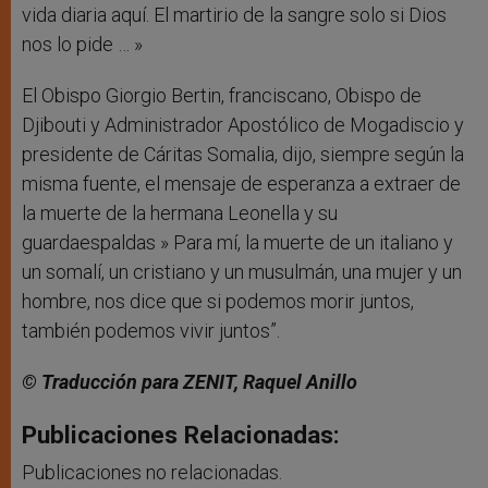
vida diaria aquí. El martirio de la sangre solo si Dios
nos lo pide … »
El Obispo Giorgio Bertin, franciscano, Obispo de
Djibouti y Administrador Apostólico de Mogadiscio y
presidente de Cáritas Somalia, dijo, siempre según la
misma fuente, el mensaje de esperanza a extraer de
la muerte de la hermana Leonella y su
guardaespaldas » Para mí, la muerte de un italiano y
un somalí, un cristiano y un musulmán, una mujer y un
hombre, nos dice que si podemos morir juntos,
también podemos vivir juntos”.
© Traducción para ZENIT, Raquel Anillo
Publicaciones Relacionadas:
Publicaciones no relacionadas.