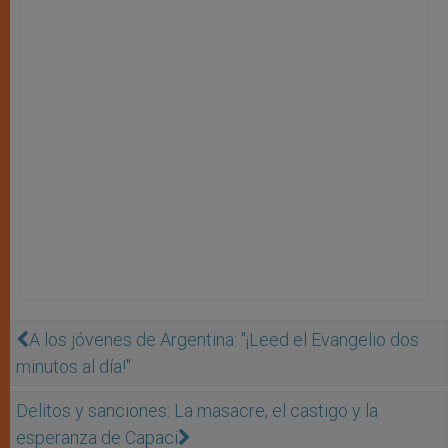
A los jóvenes de Argentina: "¡Leed el Evangelio dos
minutos al día!"
Delitos y sanciones: La masacre, el castigo y la
esperanza de Capaci