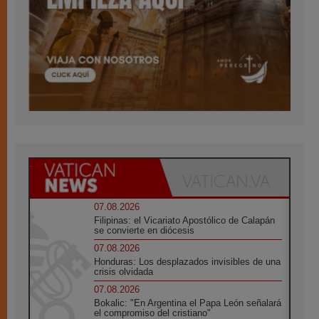
07.08.2026
Filipinas: el Vicariato Apostólico de Calapán
se convierte en diócesis
07.08.2026
Honduras: Los desplazados invisibles de una
crisis olvidada
07.08.2026
Bokalic: "En Argentina el Papa León señalará
el compromiso del cristiano"