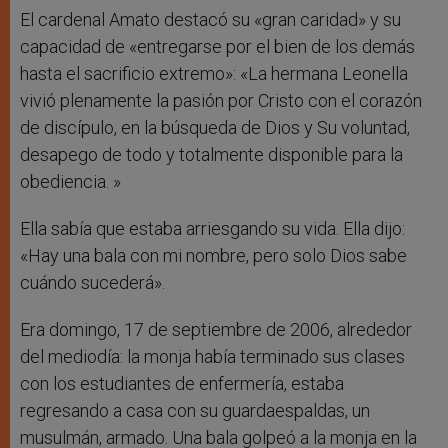
El cardenal Amato destacó su «gran caridad» y su
capacidad de «entregarse por el bien de los demás
hasta el sacrificio extremo»: «La hermana Leonella
vivió plenamente la pasión por Cristo con el corazón
de discípulo, en la búsqueda de Dios y Su voluntad,
desapego de todo y totalmente disponible para la
obediencia. »
Ella sabía que estaba arriesgando su vida. Ella dijo:
«Hay una bala con mi nombre, pero solo Dios sabe
cuándo sucederá».
Era domingo, 17 de septiembre de 2006, alrededor
del mediodía: la monja había terminado sus clases
con los estudiantes de enfermería, estaba
regresando a casa con su guardaespaldas, un
musulmán, armado. Una bala golpeó a la monja en la