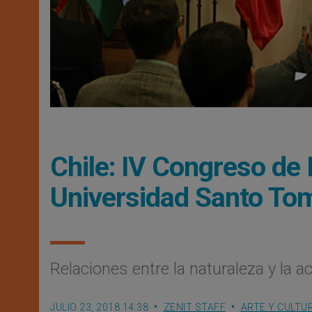
Chile: IV Congreso de 
Universidad Santo To
Relaciones entre la naturaleza y la a
JULIO 23, 2018 14:38
ZENIT STAFF
ARTE Y CULTU