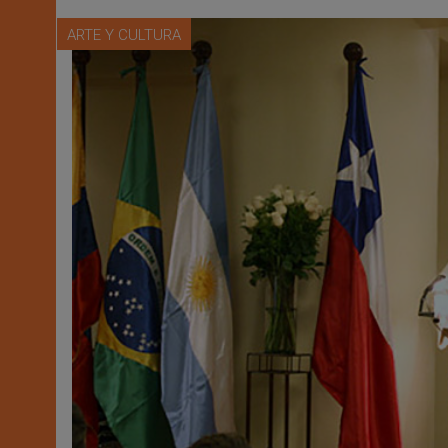
ARTE Y CULTURA