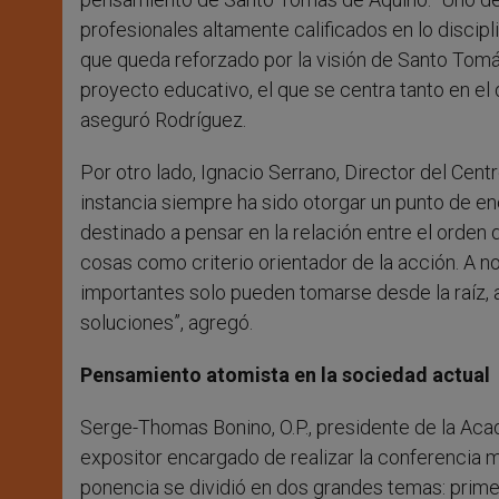
profesionales altamente calificados en lo discipl
que queda reforzado por la visión de Santo Tomá
proyecto educativo, el que se centra tanto en e
aseguró Rodríguez.
Por otro lado, Ignacio Serrano, Director del Cen
instancia siempre ha sido otorgar un punto de en
destinado a pensar en la relación entre el orden 
cosas como criterio orientador de la acción. A 
importantes solo pueden tomarse desde la raíz,
soluciones”, agregó.
Pensamiento atomista en la sociedad actual
Serge-Thomas Bonino, O.P., presidente de la Aca
expositor encargado de realizar la conferencia mag
ponencia se dividió en dos grandes temas: prime