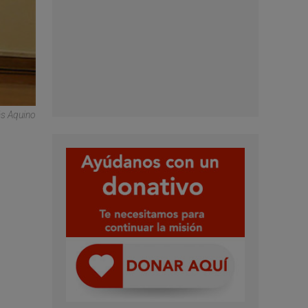
s Aquino