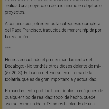
realidad una proyección de uno mismo en objetos o
proyectos.
A continuación, ofrecemos la catequesis completa
del Papa Francisco, traducida de manera rápida por
la redacción.
***
Hemos escuchado el primer mandamiento del
Decálogo: «No tendrás otros dioses delante de mí»
(
Éx
20: 3). Es bueno detenerse en el tema de la
idolatría, que es de gran importancia y actualidad.
El mandamiento prohíbe hacer ídolos o imágenes de
cualquier tipo de realidad: todo, de hecho, puede
usarse como un ídolo. Estamos hablando de una