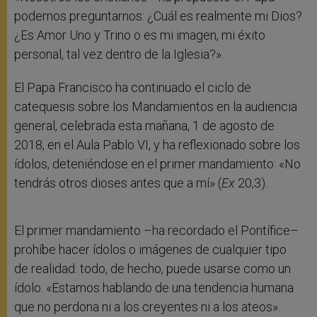
podemos preguntarnos: ¿Cuál es realmente mi Dios?
¿Es Amor Uno y Trino o es mi imagen, mi éxito
personal, tal vez dentro de la Iglesia?».
El Papa Francisco ha continuado el ciclo de
catequesis sobre los Mandamientos en la audiencia
general, celebrada esta mañana, 1 de agosto de
2018, en el Aula Pablo VI, y ha reflexionado sobre los
ídolos, deteniéndose en el primer mandamiento: «No
tendrás otros dioses antes que a mí» (
Ex
20,3).
El primer mandamiento –ha recordado el Pontífice–
prohíbe hacer ídolos o imágenes de cualquier tipo
de realidad: todo, de hecho, puede usarse como un
ídolo. «Estamos hablando de una tendencia humana
que no perdona ni a los creyentes ni a los ateos».