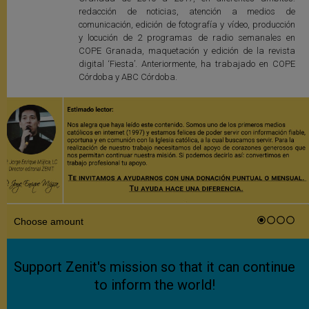
redacción de noticias, atención a medios de
comunicación, edición de fotografía y vídeo, producción
y locución de 2 programas de radio semanales en
COPE Granada, maquetación y edición de la revista
digital ‘Fiesta’. Anteriormente, ha trabajado en COPE
Córdoba y ABC Córdoba.