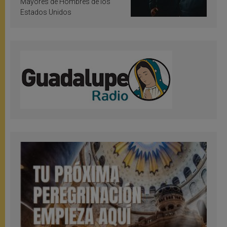
Mayores de Hombres de los
Estados Unidos