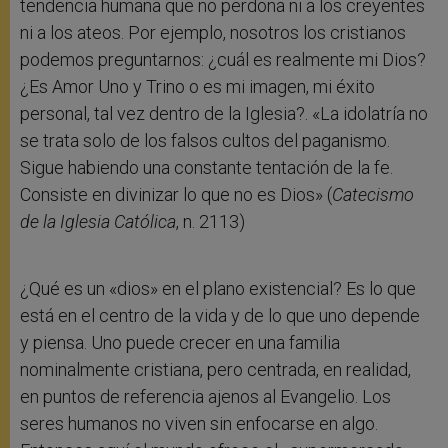
tendencia humana que no perdona ni a los creyentes
ni a los ateos. Por ejemplo, nosotros los cristianos
podemos preguntarnos: ¿cuál es realmente mi Dios?
¿Es Amor Uno y Trino o es mi imagen, mi éxito
personal, tal vez dentro de la Iglesia?. «La idolatría no
se trata solo de los falsos cultos del paganismo.
Sigue habiendo una constante tentación de la fe.
Consiste en divinizar lo que no es Dios» (
Catecismo
de la Iglesia Católica
, n. 2113)
¿Qué es un «dios» en el plano existencial? Es lo que
está en el centro de la vida y de lo que uno depende
y piensa. Uno puede crecer en una familia
nominalmente cristiana, pero centrada, en realidad,
en puntos de referencia ajenos al Evangelio. Los
seres humanos no viven sin enfocarse en algo.