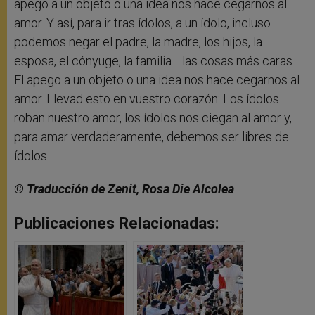
apego a un objeto o una idea nos hace cegarnos al
amor. Y así, para ir tras ídolos, a un ídolo, incluso
podemos negar el padre, la madre, los hijos, la
esposa, el cónyuge, la familia… las cosas más caras.
El apego a un objeto o una idea nos hace cegarnos al
amor. Llevad esto en vuestro corazón: Los ídolos
roban nuestro amor, los ídolos nos ciegan al amor y,
para amar verdaderamente, debemos ser libres de
ídolos.
©
Traducción de Zenit, Rosa Die Alcolea
Publicaciones Relacionadas: