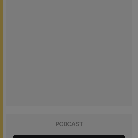
PODCAST