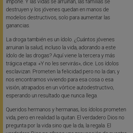
impone. Y las vidas se arruinan, las familias se
destruyen y los jóvenes quedan en manos de
modelos destructivos, solo para aumentar las
ganancias.
La droga también es un ídolo. ¿Cuántos jóvenes
arruinan la salud, incluso la vida, adorando a este
ídolo de las drogas? Aquí viene la tercera y más
trágica etapa: «Y no les servirás», dice. Los ídolos
esclavizan. Prometen la felicidad pero no la dan; y
nos encontramos viviendo para esa cosa o esa
visión, atrapados en un vórtice autodestructivo,
esperando un resultado que nunca llega.
Queridos hermanos y hermanas, los ídolos prometen
vida, pero en realidad la quitan. El verdadero Dios no
pregunta por la vida sino que la da, la regala. El