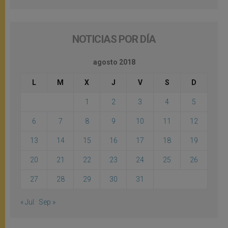
NOTICIAS POR DÍA
agosto 2018
L
M
X
J
V
S
D
1
2
3
4
5
6
7
8
9
10
11
12
13
14
15
16
17
18
19
20
21
22
23
24
25
26
27
28
29
30
31
« Jul
Sep »