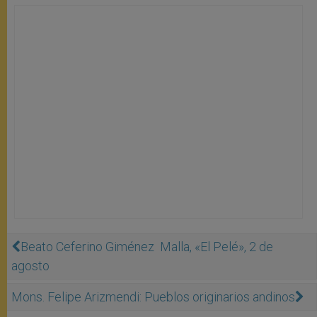
Beato Ceferino Giménez Malla, «El Pelé», 2 de
agosto
Mons. Felipe Arizmendi: Pueblos originarios andinos