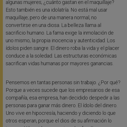
algunas mujeres, ¿cuánto gastan en el maquillaje?
Esto también es una idolatría. No está mal usar
maquillaje; pero de una manera normal, no
convertirse en una diosa. La belleza llama al
sacrificio humano. La fama exige la inmolación de
uno mismo, la propia inocencia y autenticidad. Los
ídolos piden sangre. El dinero roba la vida y el placer
conduce a la soledad. Las estructuras económicas
sacrifican vidas humanas por mayores ganancias.
Pensemos en tantas personas sin trabajo. ¿Por qué?
Porque a veces sucede que los empresarios de esa
compañía, esa empresa, han decidido despedir a las
personas para ganar más dinero. El ídolo del dinero.
Uno vive en hipocresía, haciendo y diciendo lo que
otros esperan, porque el dios de su afirmación lo