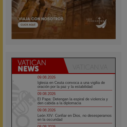
09.08.2026
Iglesia en Ceuta convoca a una vigilia de
oración por la paz y la estabilidad
09.08.2026
El Papa: Detengan la espiral de violencia y
den cabida a la diplomacia
09.08.2026
León XIV: Confiar en Dios, no desesperarnos
en la oscuridad
08.08.2026