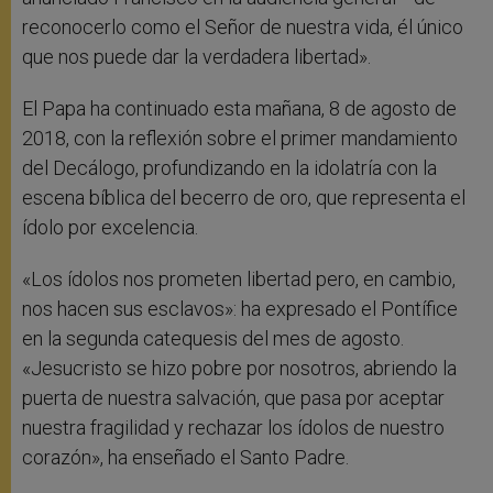
reconocerlo como el Señor de nuestra vida, él único
que nos puede dar la verdadera libertad».
El Papa ha continuado esta mañana, 8 de agosto de
2018, con la reflexión sobre el primer mandamiento
del Decálogo, profundizando en la idolatría con la
escena bíblica del becerro de oro, que representa el
ídolo por excelencia.
«Los ídolos nos prometen libertad pero, en cambio,
nos hacen sus esclavos»: ha expresado el Pontífice
en la segunda catequesis del mes de agosto.
«Jesucristo se hizo pobre por nosotros, abriendo la
puerta de nuestra salvación, que pasa por aceptar
nuestra fragilidad y rechazar los ídolos de nuestro
corazón», ha enseñado el Santo Padre.