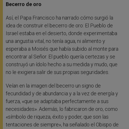
Becerro de oro
Así, el Papa Francisco ha narrado cómo surgió la
idea de construir el becerro de oro: El Pueblo de
Israel estaba en el desierto, donde experimentaba
una angustia vital, no tenía agua, ni alimento y
esperaba a Moisés que había subido al monte para
encontrar al Señor. El pueblo quería certezas y se
construyó un ídolo hecho a su medida y mudo, que
no le exigiera salir de sus propias seguridades.
Veían en la imagen del becerro un signo de
fecundidad y de abundancia y a la vez de energía y
fuerza, «que se adaptaba perfectamente a sus
necesidades». Además, lo fabricaron de oro, como
«símbolo de riqueza, éxito y poder, que son las
tentaciones de siempre», ha señalado el Obispo de