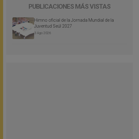
PUBLICACIONES MÁS VISTAS
Himno oficial de la Jornada Mundial de la
Juventud Seúl 2027
3 Ago 2026