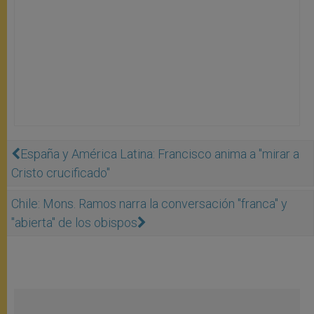
España y América Latina: Francisco anima a "mirar a
Cristo crucificado"
Chile: Mons. Ramos narra la conversación "franca" y
"abierta" de los obispos