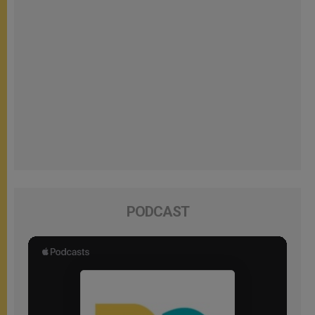
PODCAST