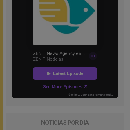
NOTICIAS POR DÍA