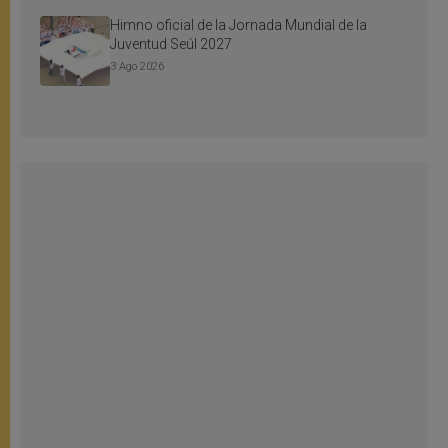
Himno oficial de la Jornada Mundial de la
Juventud Seúl 2027
3 Ago 2026