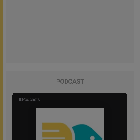
PODCAST