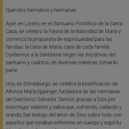
Queridos hermanos y hermanas:
Ayer, en Loreto, en el Santuario Pontificio de la Santa
Casa, se celebró la Fiesta de la Natividad de María y
comenzó la propuesta de espiritualidad para las
familias: la Casa de María, casa de cada familia.
Confiemos a la Santísima Virgen las iniciativas del
santuario y cuántos, de diversas maneras, tomarán
parte.
Hoy, en Estrasburgo, se celebra la beatificación de
Alfonsa María Eppinger, fundadora de las Hermanas
del Santísimo Salvador. Demos gracias a Dios por
esta mujer valiente y sabia que, sufriendo, callando y
orando, fue testigo del amor de Dios sobre todo con
aquellos que estaban enfermos en cuerpo y espíritu.