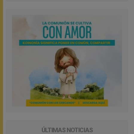
ÚLTIMAS NOTICIAS