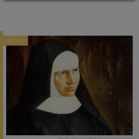
ANGELUS