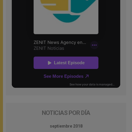
NOTICIAS POR DÍA
septiembre 2018