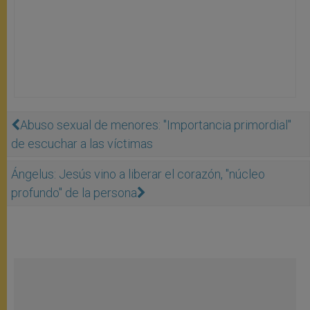
Abuso sexual de menores: "Importancia primordial"
de escuchar a las víctimas
Ángelus: Jesús vino a liberar el corazón, "núcleo
profundo" de la persona