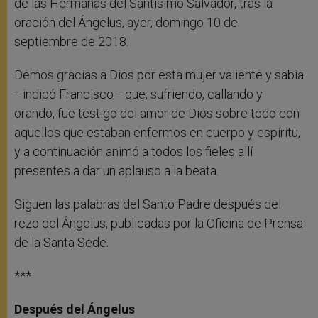
de las Hermanas del Santísimo Salvador, tras la
oración del Ángelus, ayer, domingo 10 de
septiembre de 2018.
Demos gracias a Dios por esta mujer valiente y sabia
–indicó Francisco– que, sufriendo, callando y
orando, fue testigo del amor de Dios sobre todo con
aquellos que estaban enfermos en cuerpo y espíritu,
y a continuación animó a todos los fieles allí
presentes a dar un aplauso a la beata.
Siguen las palabras del Santo Padre después del
rezo del Ángelus, publicadas por la Oficina de Prensa
de la Santa Sede.
***
Después del Ángelus