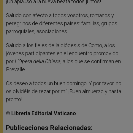
¡Un aplauso a la nueva beata todos juntos!
Saludo con afecto a todos vosotros, romanos y
peregrinos de diferentes países: familias, grupos
parroquiales, asociaciones.
Saludo a los fieles de la diócesis de Como, a los
jóvenes participantes en el encuentro promovido
por
L’Opera della Chiesa
, a los que se confirman en
Prevalle.
Os deseo a todos un buen domingo. Y por favor, no
os olvidéis de rezar por mí. ¡Buen almuerzo y hasta
pronto!
© Librería Editorial Vaticano
Publicaciones Relacionadas: