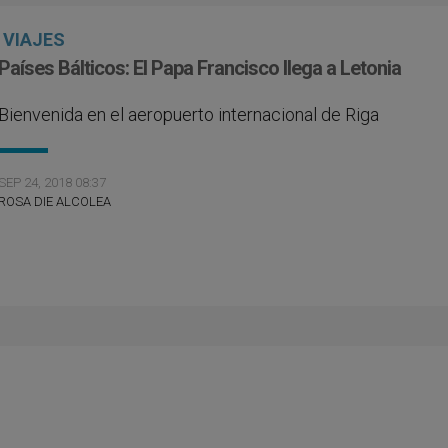
VIAJES
Países Bálticos: El Papa Francisco llega a Letonia
Bienvenida en el aeropuerto internacional de Riga
SEP 24, 2018 08:37
ROSA DIE ALCOLEA