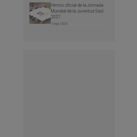
Himno oficial de la Jornada
Mundial de la Juventud Seúl
2027
3 Ago 2026