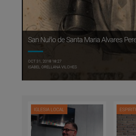
San Nuño de Santa Maria Alvares Pere
OCT 31, 2018 18:27
ISABEL ORELLANA VILCHES
IGLESIA LOCAL
ESPIRI