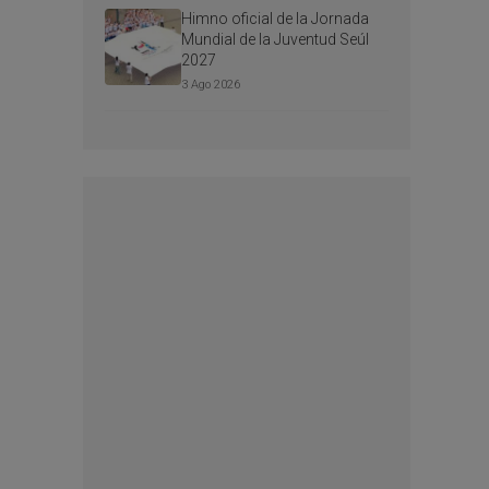
Himno oficial de la Jornada
Mundial de la Juventud Seúl
2027
3 Ago 2026