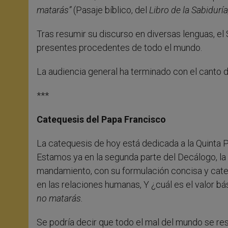
matarás”
(Pasaje bíblico, del
Libro de la Sabiduría
Tras resumir su discurso en diversas lenguas, el 
presentes procedentes de todo el mundo.
La audiencia general ha terminado con el canto 
***
Catequesis del Papa Francisco
La catequesis de hoy está dedicada a la Quinta 
Estamos ya en la segunda parte del Decálogo, la 
mandamiento, con su formulación concisa y categ
en las relaciones humanas, Y ¿cuál es el valor bás
no matarás.
Se podría decir que todo el mal del mundo se r