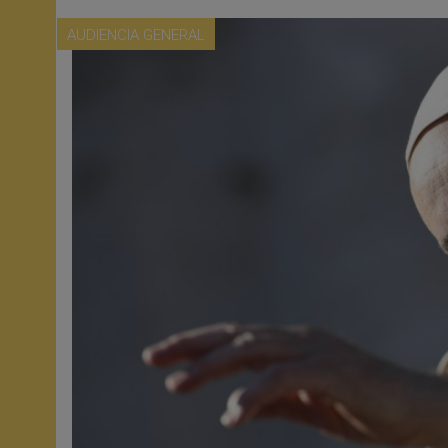
AUDIENCIA GENERAL