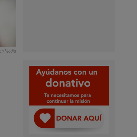
can Media