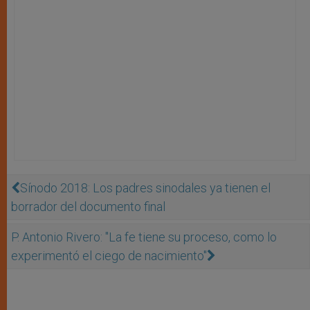
Sínodo 2018: Los padres sinodales ya tienen el
borrador del documento final
P. Antonio Rivero: "La fe tiene su proceso, como lo
experimentó el ciego de nacimiento"