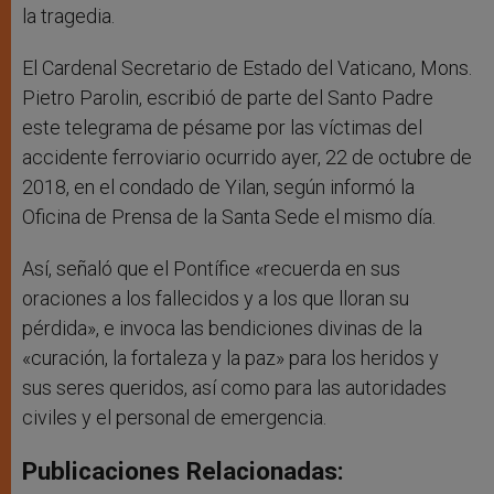
la tragedia.
El Cardenal Secretario de Estado del Vaticano, Mons.
Pietro Parolin, escribió de parte del Santo Padre
este telegrama de pésame por las víctimas del
accidente ferroviario ocurrido ayer, 22 de octubre de
2018, en el condado de Yilan, según informó la
Oficina de Prensa de la Santa Sede el mismo día.
Así, señaló que el Pontífice «recuerda en sus
oraciones a los fallecidos y a los que lloran su
pérdida», e invoca las bendiciones divinas de la
«curación, la fortaleza y la paz» para los heridos y
sus seres queridos, así como para las autoridades
civiles y el personal de emergencia.
Publicaciones Relacionadas: