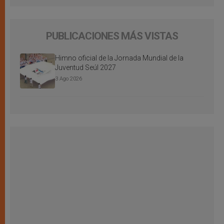
PUBLICACIONES MÁS VISTAS
Himno oficial de la Jornada Mundial de la
Juventud Seúl 2027
3 Ago 2026