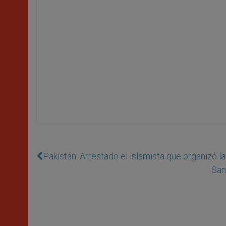
Pakistán: Arrestado el islamista que organizó la
San