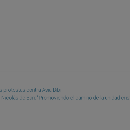
s protestas contra Asia Bibi
 Nicolás de Bari: "Promoviendo el camino de la unidad cris