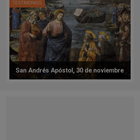
TESTIMONIOS
San Andrés Apóstol, 30 de noviembre