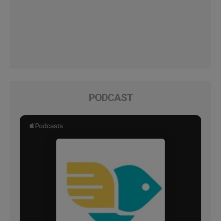
PODCAST