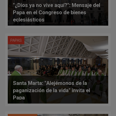
"¿Dios ya no vive aquí?": Mensaje del
Papa en el Congreso de bienes
eclesiásticos
PAPAS
Santa Marta: "Alejémonos de la
paganización de la vida" invita el
Papa