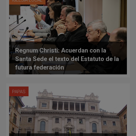
IGLESIA LOCAL
Regnum Christi: Acuerdan con la
Santa Sede el texto del Estatuto de la
futura federación
PAPAS