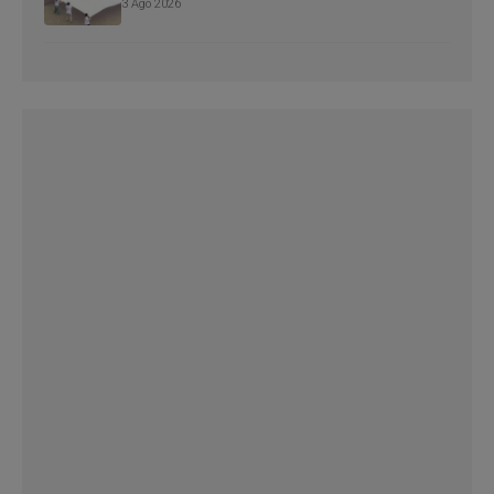
3 Ago 2026