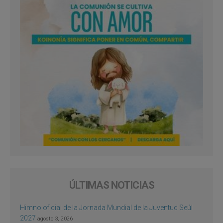
ÚLTIMAS NOTICIAS
Himno oficial de la Jornada Mundial de la Juventud Seúl
2027
agosto 3, 2026