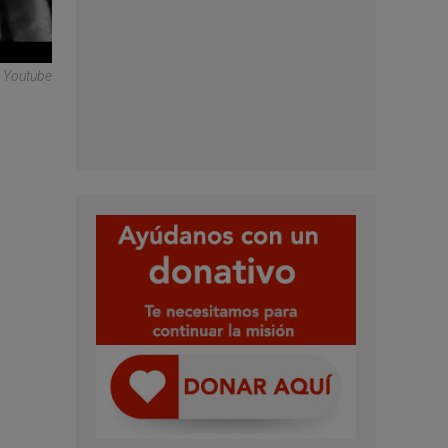
© Youtube