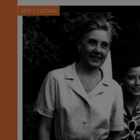
ARTE Y CULTURA