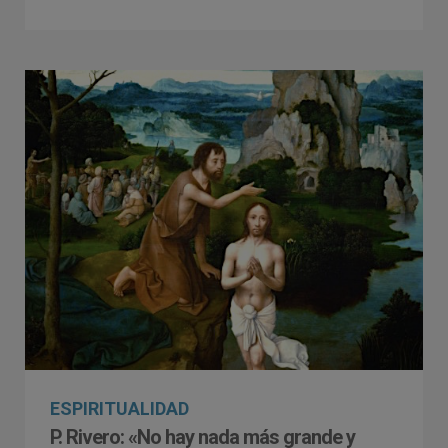
ESPIRITUALIDAD
P. Rivero: «No hay nada más grande y