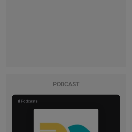
PODCAST