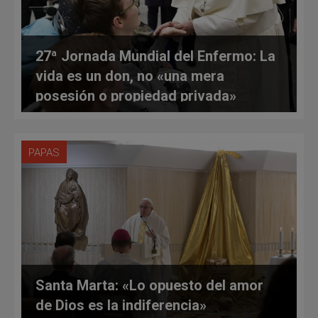
27ª Jornada Mundial del Enfermo: La
vida es un don, no «una mera
posesión o propiedad privada»
PAPAS
Santa Marta: «Lo opuesto del amor
de Dios es la indiferencia»