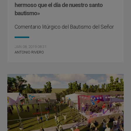
hermoso que el día de nuestro santo
bautismo»
Comentario litúrgico del Bautismo del Señor
JAN 08, 2019 08:31
ANTONIO RIVERO