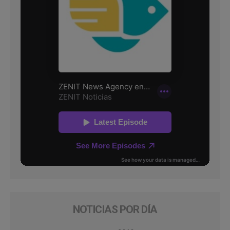
NOTICIAS POR DÍA