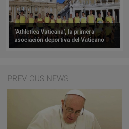
‘Athletica Vaticana’, la primera
asociación deportiva del Vaticano