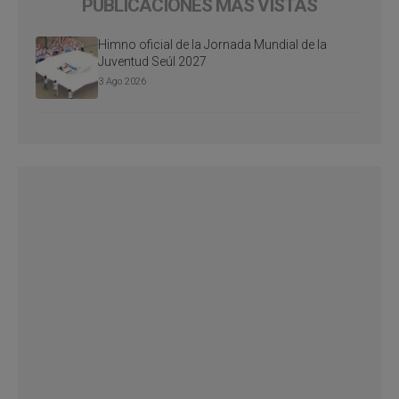
PUBLICACIONES MÁS VISTAS
Himno oficial de la Jornada Mundial de la
Juventud Seúl 2027
3 Ago 2026