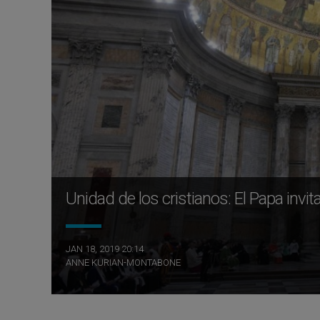
Unidad de los cristianos: El Papa invi
JAN 18, 2019 20:14
ANNE KURIAN-MONTABONE