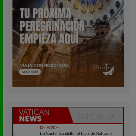
08.08.2026
En Castel Gandolfo, el tapiz de Raffaello