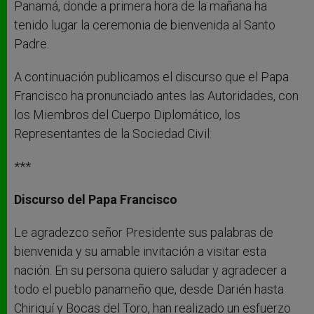
Panamá, donde a primera hora de la mañana ha
tenido lugar la ceremonia de bienvenida al Santo
Padre.
A continuación publicamos el discurso que el Papa
Francisco ha pronunciado antes las Autoridades, con
los Miembros del Cuerpo Diplomático, los
Representantes de la Sociedad Civil:
***
Discurso del Papa Francisco
Le agradezco señor Presidente sus palabras de
bienvenida y su amable invitación a visitar esta
nación. En su persona quiero saludar y agradecer a
todo el pueblo panameño que, desde Darién hasta
Chiriquí y Bocas del Toro, han realizado un esfuerzo