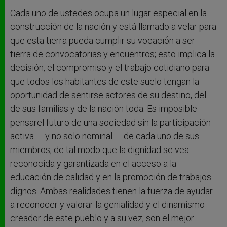
Cada uno de ustedes ocupa un lugar especial en la
construcción de la nación y está llamado a velar para
que esta tierra pueda cumplir su vocación a ser
tierra de convocatorias y encuentros; esto implica la
decisión, el compromiso y el trabajo cotidiano para
que todos los habitantes de este suelo tengan la
oportunidad de sentirse actores de su destino, del
de sus familias y de la nación toda. Es imposible
pensarel futuro de una sociedad sin la participación
activa ―y no solo nominal― de cada uno de sus
miembros, de tal modo que la dignidad se vea
reconocida y garantizada en el acceso a la
educación de calidad y en la promoción de trabajos
dignos. Ambas realidades tienen la fuerza de ayudar
a reconocer y valorar la genialidad y el dinamismo
creador de este pueblo y a su vez, son el mejor