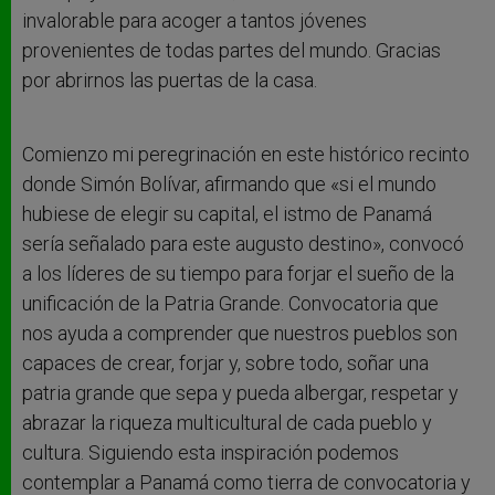
invalorable para acoger a tantos jóvenes
provenientes de todas partes del mundo. Gracias
por abrirnos las puertas de la casa.
Comienzo mi peregrinación en este histórico recinto
donde Simón Bolívar, afirmando que «si el mundo
hubiese de elegir su capital, el istmo de Panamá
sería señalado para este augusto destino», convocó
a los líderes de su tiempo para forjar el sueño de la
unificación de la Patria Grande. Convocatoria que
nos ayuda a comprender que nuestros pueblos son
capaces de crear, forjar y, sobre todo, soñar una
patria grande que sepa y pueda albergar, respetar y
abrazar la riqueza multicultural de cada pueblo y
cultura. Siguiendo esta inspiración podemos
contemplar a Panamá como tierra de convocatoria y