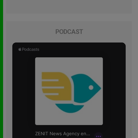
PODCAST