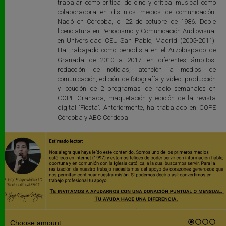
trabajar como crítica de cine y crítica musical como
colaboradora en distintos medios de comunicación.
Nació en Córdoba, el 22 de octubre de 1986. Doble
licenciatura en Periodismo y Comunicación Audiovisual
en Universidad CEU San Pablo, Madrid (2005-2011).
Ha trabajado como periodista en el Arzobispado de
Granada de 2010 a 2017, en diferentes ámbitos:
redacción de noticias, atención a medios de
comunicación, edición de fotografía y vídeo, producción
y locución de 2 programas de radio semanales en
COPE Granada, maquetación y edición de la revista
digital ‘Fiesta’. Anteriormente, ha trabajado en COPE
Córdoba y ABC Córdoba.