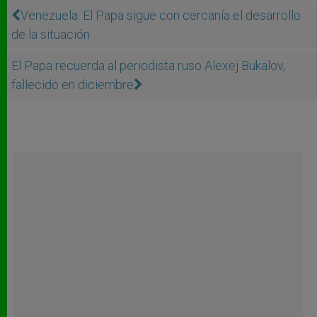
Venezuela: El Papa sigue con cercanía el desarrollo
de la situación
El Papa recuerda al periodista ruso Alexej Bukalov,
fallecido en diciembre