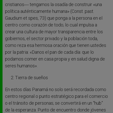
cristianos― tengamos la osadía de construir «una
política auténticamente humana» (Const. past.
Gaudium et spes, 73) que ponga a la persona en el
centro como corazón de todo; lo cual impulsa a
crear una cultura de mayor transparencia entre los
gobiernos, el sector privado y la población toda,
como reza esa hermosa oración que tienen ustedes
por la patria: «Danos el pan de cada día: que lo
podamos comer en casa propia y en salud digna de
seres humanos».
Tierra de sueños
En estos días Panamá no solo será recordada como
centro regional o punto estratégico para el comercio
o el tránsito de personas; se convertirá en un “hub”
de la esperanza. Punto de encuentro donde jóvenes