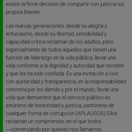
existe la firme decisión de compartir con justicia los
propios bienes.
Las nuevas generaciones, desde su alegría y
entusiasmo, desde su libertad, sensibilidad y
capacidad crítica reclaman de los adultos, pero
especialmente de todos aquellos que tienen una
función de liderazgo en la vida pública, llevar una
vida conforme a la dignidad y autoridad que revisten
y que les ha sido confiada. Es una invitación a vivir
con austeridad y transparencia, en la responsabilidad
concreta por los demás y por el mundo; llevar una
vida que demuestre que el servicio público es
sinónimo de honestidad y justicia, yantónimo de
cualquier forma de corrupción (APLAUSOS) Ellos
reclaman un compromiso, en el que todos
―comenzando por quienes nos llamamos