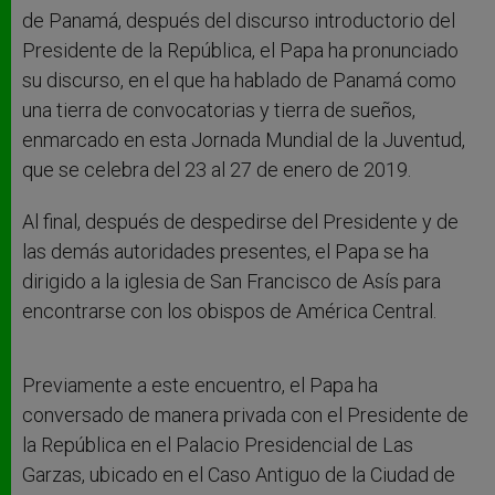
de Panamá, después del discurso introductorio del
Presidente de la República, el Papa ha pronunciado
su discurso, en el que ha hablado de Panamá como
una tierra de convocatorias y tierra de sueños,
enmarcado en esta Jornada Mundial de la Juventud,
que se celebra del 23 al 27 de enero de 2019.
Al final, después de despedirse del Presidente y de
las demás autoridades presentes, el Papa se ha
dirigido a la iglesia de San Francisco de Asís para
encontrarse con los obispos de América Central.
Previamente a este encuentro, el Papa ha
conversado de manera privada con el Presidente de
la República en el Palacio Presidencial de Las
Garzas, ubicado en el Caso Antiguo de la Ciudad de