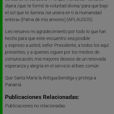
dijera /que te formó la voluntad divina/ para que bajo
el sol que te ilumina /se uniera en ti la Humanidad
entera» (Patria de mis amores) (APLAUSOS)
Les renuevo mi agradecimiento por todo lo que han
hecho para que este encuentro sea posible
y expreso a usted, señor Presidente, a todos los aquí
presentes, y a quienes siguen por los medios de
comunicación, mis mejores deseos de un renovada
esperanza y alegría en el servicio al bien común.
Que Santa María la Antigua bendiga y proteja a
Panamá.
Publicaciones Relacionadas:
Publicaciones no relacionadas.