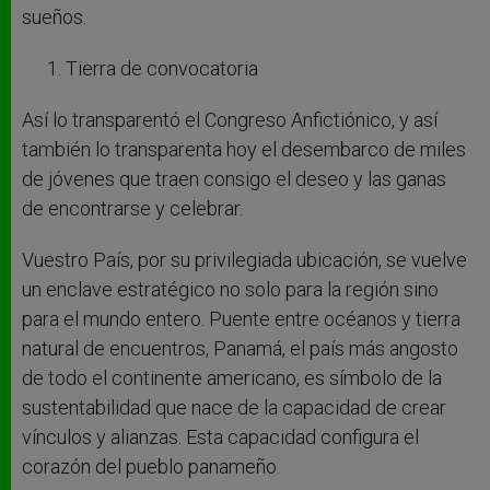
sueños.
Tierra de convocatoria
Así lo transparentó el Congreso Anfictiónico, y así
también lo transparenta hoy el desembarco de miles
de jóvenes que traen consigo el deseo y las ganas
de encontrarse y celebrar.
Vuestro País, por su privilegiada ubicación, se vuelve
un enclave estratégico no solo para la región sino
para el mundo entero. Puente entre océanos y tierra
natural de encuentros, Panamá, el país más angosto
de todo el continente americano, es símbolo de la
sustentabilidad que nace de la capacidad de crear
vínculos y alianzas. Esta capacidad configura el
corazón del pueblo panameño.