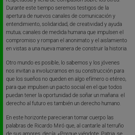
Durante este tiempo seremos testigos de la
apertura de nuevos canales de comunicación y
entendimiento, solidaridad, de creatividad y ayuda
mutua; canales de medida humana que impulsen el
compromiso y rompan el anonimato y el aislamiento
en vistas a una nueva manera de construir la historia.
Otro mundo es posible, lo sabemos y los jóvenes
nos invitan a involucrarnos en su construcción para
que los sueños no queden en algo efímero o etéreo,
para que impulsen un pacto social en el que todos
puedan tener la oportunidad de soñar un mañana: el
derecho al futuro es también un derecho humano.
En este horizonte parecieran tomar cuerpo las
palabras de Ricardo Miró que, al cantarle al terruño
de sus amores, decía: «Porque viéndote, Patria, se