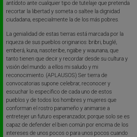
antídoto ante cualquier tipo de tutelaje que pretenda
recortar la libertad y someta o saltee la dignidad
ciudadana, especialmente la de los más pobres.
La genialidad de estas tierras está marcada por la
riqueza de sus pueblos originarios: bribri, buglé,
emberá, kuna, nasoteribe, ngäbe y waunana, que
tanto tienen que decir y recordar desde su cultura y
visión del mundo: a ellos mi saludo y mi
reconocimiento. (APLAUSOS) Ser tierra de
convocatorias supone celebrar, reconocer y
escuchar lo específico de cada uno de estos
pueblos y de todos los hombres y mujeres que
conforman el rostro panameño y animarse a
entretejer un futuro esperanzador, porque solo se es
capaz de defender el bien común por encima de los
intereses de unos pocos o para unos pocos cuando