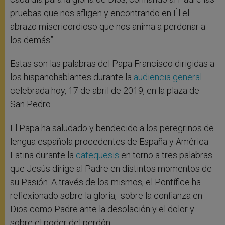
pruebas que nos afligen y encontrando en Él el
abrazo misericordioso que nos anima a perdonar a
los demás”.
Estas son las palabras del Papa Francisco dirigidas a
los hispanohablantes durante la
audiencia general
celebrada hoy, 17 de abril de 2019, en la plaza de
San Pedro.
El Papa ha saludado y bendecido a los peregrinos de
lengua española procedentes de España y América
Latina durante la
catequesis
en torno a tres palabras
que Jesús dirige al Padre en distintos momentos de
su Pasión. A través de los mismos, el Pontífice ha
reflexionado sobre la gloria, sobre la confianza en
Dios como Padre ante la desolación y el dolor y
sobre el poder del perdón.