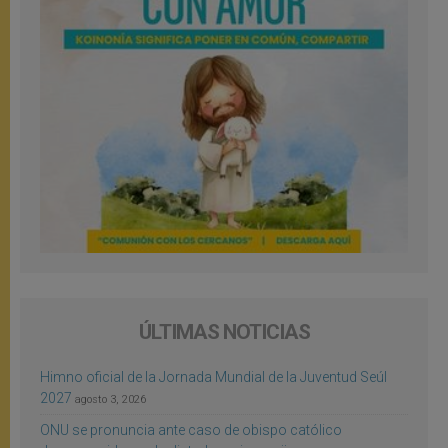
ÚLTIMAS NOTICIAS
Himno oficial de la Jornada Mundial de la Juventud Seúl
2027
agosto 3, 2026
ONU se pronuncia ante caso de obispo católico