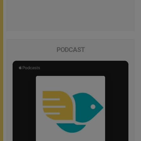
PODCAST