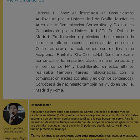
Larissa I. López es licenciada en Comunicación
Audiovisual por la Universidad de Sevilla, Máster en
Artes de la Comunicación Corporativa y Doctora en
Comunicación por la Universidad CEU San Pablo de
Madrid. Su trayectoria profesional ha transcurrido
entre el ámbito de la comunicación y el de la docencia.
Como redactora, ha colaborado con medios como
Aceprensa, Pantalla 90 o CinemaNet. Como profesora,
por su parte, ha impartido clases en la universidad y
en centros de FP y bachillerato. En estos últimos
realizaba también tareas relacionadas con la
comunicación (redes sociales y edición de contenidos).
Cordobesa de nacimiento también ha vivido en Sevilla,
Madrid y Roma.