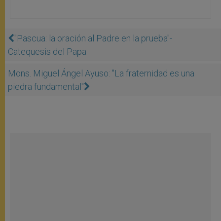
"Pascua: la oración al Padre en la prueba"-
Catequesis del Papa
Mons. Miguel Ángel Ayuso: "La fraternidad es una
piedra fundamental"