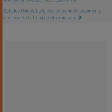
Estados Unidos: La Iglesia condena drásticamente
decisiones de Trump contra migrantes