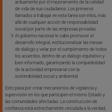
arduamente por el mejoramiento de la calidad
de vida de sus ciudadanos. Los primeros
llamados a trabajar en esta tarea son ellos, más
allá de cualquier acción de responsabilidad
social por parte de las empresas privadas.
Al gobierno nacional le cabe promover el
desarrollo integral, institucionalizar las mesas
de diálogo y velar por el cumplimiento de todos
los acuerdos, dentro de un diálogo equitativo y
bien informado, garantizando la compatibilidad
de la actividad empresarial con la
sostenibilidad social y ambiental.
Esto pasa por crear mecanismos de vigilancia y
supervisión en los que participen el mismo Estado y
las comunidades afectadas. La construcción de
confianza está estrechamente vinculada a la verdad,