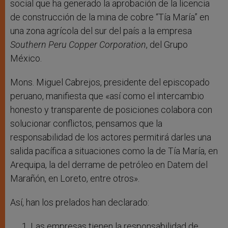
social que ha generado la aprobación de la licencia
de construcción de la mina de cobre “Tía María” en
una zona agrícola del sur del país a la empresa
Southern Peru Copper Corporation
, del Grupo
México.
Mons. Miguel Cabrejos, presidente del episcopado
peruano, manifiesta que «así como el intercambio
honesto y transparente de posiciones colabora con
solucionar conflictos, pensamos que la
responsabilidad de los actores permitirá darles una
salida pacífica a situaciones como la de Tía María, en
Arequipa, la del derrame de petróleo en Datem del
Marañón, en Loreto, entre otros».
Así, han los prelados han declarado:
Las empresas tienen la responsabilidad de