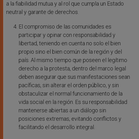
a la fiabilidad mutua y al rol que cumpla un Estado
neutral y garante de derechos.
El compromiso de las comunidades es
participar y opinar con responsabilidad y
libertad, teniendo en cuenta no solo el bien
propio sino el bien común de la región y del
país. Al mismo tiempo que poseen el legítimo
derecho a la protesta, dentro del marco legal
deben asegurar que sus manifestaciones sean
pacíficas, sin alterar el orden público, y sin
obstaculizar el normal funcionamiento de la
vida social en la región. Es su responsabilidad
mantenerse abiertas a un diálogo sin
posiciones extremas, evitando conflictos y
facilitando el desarrollo integral.