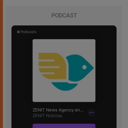
PODCAST