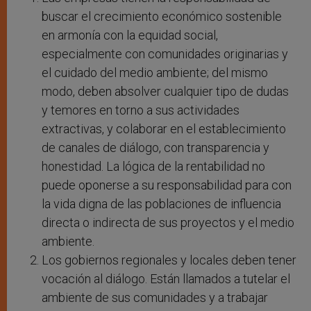
buscar el crecimiento económico sostenible
en armonía con la equidad social,
especialmente con comunidades originarias y
el cuidado del medio ambiente; del mismo
modo, deben absolver cualquier tipo de dudas
y temores en torno a sus actividades
extractivas, y colaborar en el establecimiento
de canales de diálogo, con transparencia y
honestidad. La lógica de la rentabilidad no
puede oponerse a su responsabilidad para con
la vida digna de las poblaciones de influencia
directa o indirecta de sus proyectos y el medio
ambiente.
Los gobiernos regionales y locales deben tener
vocación al diálogo. Están llamados a tutelar el
ambiente de sus comunidades y a trabajar