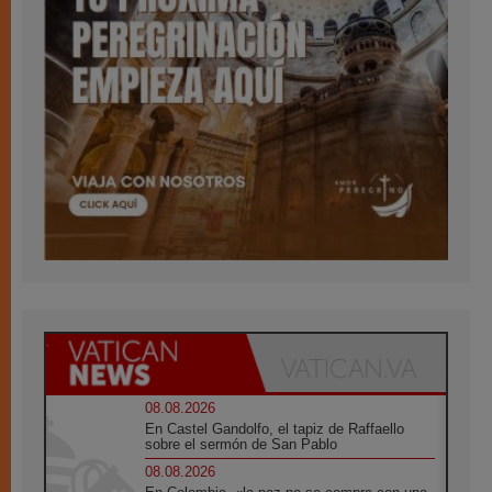
08.08.2026
En Castel Gandolfo, el tapiz de Raffaello
sobre el sermón de San Pablo
08.08.2026