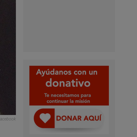
 Facebook