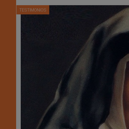
TESTIMONIOS