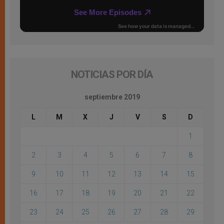
NOTICIAS POR DÍA
septiembre 2019
L
M
X
J
V
S
D
1
2
3
4
5
6
7
8
9
10
11
12
13
14
15
16
17
18
19
20
21
22
23
24
25
26
27
28
29