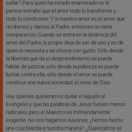
soñar? Para quien ha estado enamorado no le
parece extraño que el amor todo lo transforme y
todo lo condicione. Y si nuestro amor es el amor que
recibimos y damos al Padre, entonces no tiene
comparación. Cuando se entra en la dinámica del
amor del Padre, lo propio deja de ser de uno y es de
quien lo necesita y se ofrece con gusto. Sólo desde
la libertad que da el desprendimiento se puede
hablar de justicia, sólo desde la pobreza se puede
luchar contra ella, sólo desde el amor se puede
construir una nueva sociedad: el reino de Dios.
Hay quienes quisiéramos quitar el aguijón al
Evangelio y que las palabras de Jesús fuesen menos
radicales, pero el Maestro es tremendamente
exigente. No nos hagamos ilusiones: ¿hemos hecho
una cruz blanda a nuestra manera? ¿Suavizamos el