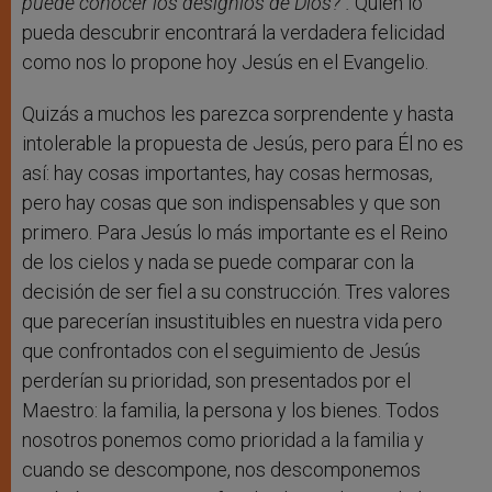
puede conocer los designios de Dios?”.
Quien lo
pueda descubrir encontrará la verdadera felicidad
como nos lo propone hoy Jesús en el Evangelio.
Quizás a muchos les parezca sorprendente y hasta
intolerable la propuesta de Jesús, pero para Él no es
así: hay cosas importantes, hay cosas hermosas,
pero hay cosas que son indispensables y que son
primero. Para Jesús lo más importante es el Reino
de los cielos y nada se puede comparar con la
decisión de ser fiel a su construcción. Tres valores
que parecerían insustituibles en nuestra vida pero
que confrontados con el seguimiento de Jesús
perderían su prioridad, son presentados por el
Maestro: la familia, la persona y los bienes. Todos
nosotros ponemos como prioridad a la familia y
cuando se descompone, nos descomponemos