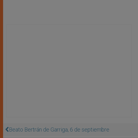
Beato Bertrán de Garriga, 6 de septiembre