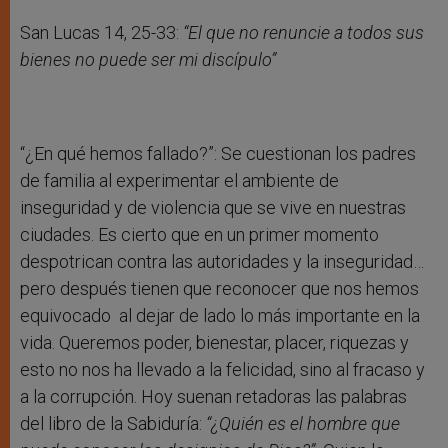
San Lucas 14, 25-33:
“El que no renuncie a todos sus
bienes no puede ser mi discípulo”
“¿En qué hemos fallado?”: Se cuestionan los padres
de familia al experimentar el ambiente de
inseguridad y de violencia que se vive en nuestras
ciudades. Es cierto que en un primer momento
despotrican contra las autoridades y la inseguridad…
pero después tienen que reconocer que nos hemos
equivocado al dejar de lado lo más importante en la
vida. Queremos poder, bienestar, placer, riquezas y
esto no nos ha llevado a la felicidad, sino al fracaso y
a la corrupción. Hoy suenan retadoras las palabras
del libro de la Sabiduría:
“¿Quién es el hombre que