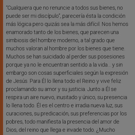
“Cualquiera que no renuncie a todos sus bienes, no
puede ser mi discípulo”, parecería ésta la condición
más lógica pero quizás sea la más difícil. Nos hemos
enamorado tanto de los bienes, que parecen una
simbiosis del hombre moderno, a tal grado que
muchos valoran al hombre por los bienes que tiene.
Muchos se han suicidado al perder sus posesiones
porque ya no le encuentran sentido a la vida… y sin
embargo son cosas superficiales según la expresión
de Jesús. Para Él lo llena todo el Reino y vive feliz
proclamando su amor y su justicia. Junto a Él se
respira un aire nuevo, inusitado y único, su presencia
lo llena todo. Él es el centro e irradia nueva luz, sus
curaciones, su predicación, sus preferencias por los
pobres, todo manifiesta la presencia del amor de
Dios, del reino que llega e invade todo. ¿Mucho