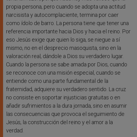
propia persona, pero cuando se adopta una actitud
narcisista y autocomplaciente, termina por caer
como ídolo de barro. La persona tiene que tener una
referencia importante hacia Dios y hacia el reino. Por
eso Jesús exige que quien lo siga, se niegue a sí
mismo, no en el desprecio masoquista, sino en la
valoración real, dándole a Dios su verdadero lugar.
Cuando la persona se sabe amada por Dios, cuando
se reconoce con una misión especial, cuando se
entiende como una parte fundamental de la
fraternidad, adquiere su verdadero sentido. La cruz
no consiste en soportar injusticias gratuitas o en
añadir sufrimientos a la dura jornada, sino en asumir
las consecuencias que provoca el seguimiento de
Jesús, la construcción del reino y el amor a la
verdad.