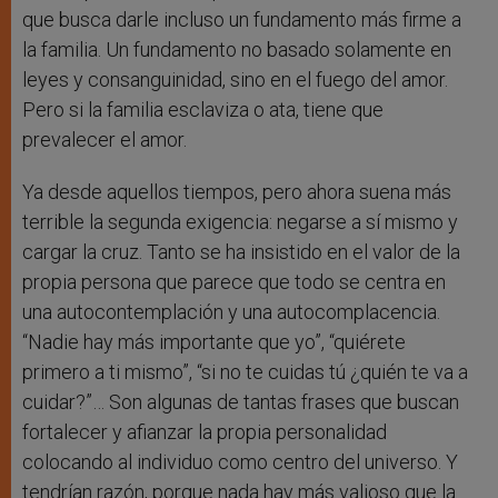
que busca darle incluso un fundamento más firme a
la familia. Un fundamento no basado solamente en
leyes y consanguinidad, sino en el fuego del amor.
Pero si la familia esclaviza o ata, tiene que
prevalecer el amor.
Ya desde aquellos tiempos, pero ahora suena más
terrible la segunda exigencia: negarse a sí mismo y
cargar la cruz. Tanto se ha insistido en el valor de la
propia persona que parece que todo se centra en
una autocontemplación y una autocomplacencia.
“Nadie hay más importante que yo”, “quiérete
primero a ti mismo”, “si no te cuidas tú ¿quién te va a
cuidar?”… Son algunas de tantas frases que buscan
fortalecer y afianzar la propia personalidad
colocando al individuo como centro del universo. Y
tendrían razón, porque nada hay más valioso que la