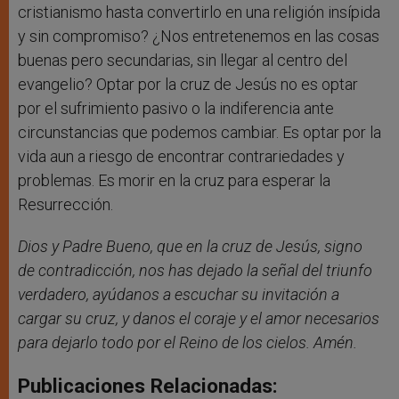
cristianismo hasta convertirlo en una religión insípida
y sin compromiso? ¿Nos entretenemos en las cosas
buenas pero secundarias, sin llegar al centro del
evangelio? Optar por la cruz de Jesús no es optar
por el sufrimiento pasivo o la indiferencia ante
circunstancias que podemos cambiar. Es optar por la
vida aun a riesgo de encontrar contrariedades y
problemas. Es morir en la cruz para esperar la
Resurrección.
Dios y Padre Bueno, que en la cruz de Jesús, signo
de contradicción, nos has dejado la señal del triunfo
verdadero, ayúdanos a escuchar su invitación a
cargar su cruz, y danos el coraje y el amor necesarios
para dejarlo todo por el Reino de los cielos. Amén.
Publicaciones Relacionadas: