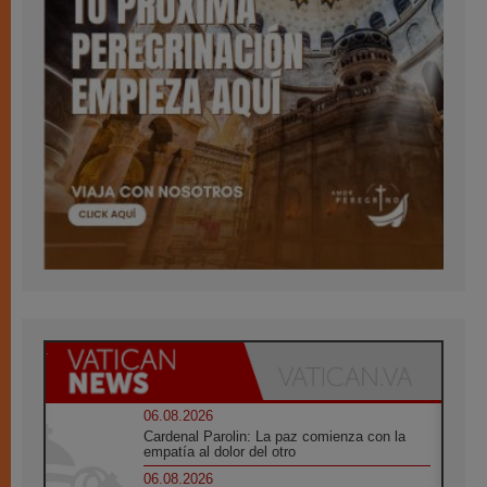
06.08.2026
Cardenal Parolin: La paz comienza con la
empatía al dolor del otro
06.08.2026