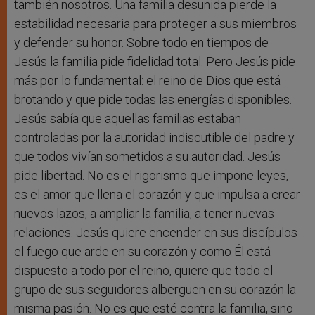
también nosotros. Una familia desunida pierde la
estabilidad necesaria para proteger a sus miembros
y defender su honor. Sobre todo en tiempos de
Jesús la familia pide fidelidad total. Pero Jesús pide
más por lo fundamental: el reino de Dios que está
brotando y que pide todas las energías disponibles.
Jesús sabía que aquellas familias estaban
controladas por la autoridad indiscutible del padre y
que todos vivían sometidos a su autoridad. Jesús
pide libertad. No es el rigorismo que impone leyes,
es el amor que llena el corazón y que impulsa a crear
nuevos lazos, a ampliar la familia, a tener nuevas
relaciones. Jesús quiere encender en sus discípulos
el fuego que arde en su corazón y como Él está
dispuesto a todo por el reino, quiere que todo el
grupo de sus seguidores alberguen en su corazón la
misma pasión. No es que esté contra la familia, sino