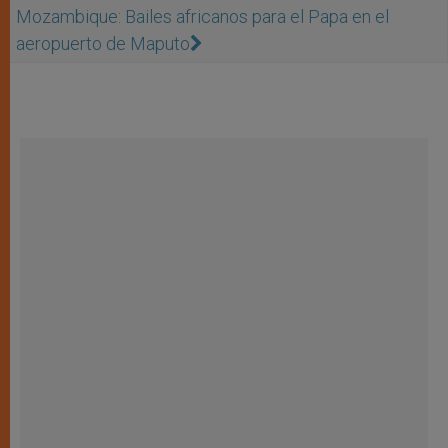
Mozambique: Bailes africanos para el Papa en el
aeropuerto de Maputo