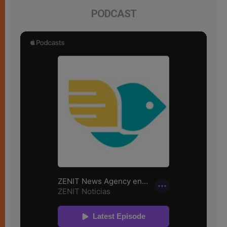
PODCAST