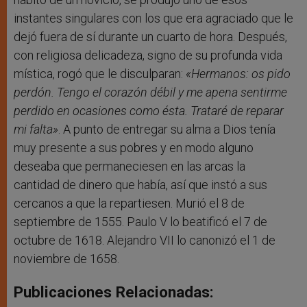
instantes singulares con los que era agraciado que le
dejó fuera de sí durante un cuarto de hora. Después,
con religiosa delicadeza, signo de su profunda vida
mística, rogó que le disculparan:
«Hermanos: os pido
perdón. Tengo el corazón débil y me apena sentirme
perdido en ocasiones como ésta. Trataré de reparar
mi falta»
. A punto de entregar su alma a Dios tenía
muy presente a sus pobres y en modo alguno
deseaba que permaneciesen en las arcas la
cantidad de dinero que había, así que instó a sus
cercanos a que la repartiesen. Murió el 8 de
septiembre de 1555. Paulo V lo beatificó el 7 de
octubre de 1618. Alejandro VII lo canonizó el 1 de
noviembre de 1658.
Publicaciones Relacionadas: