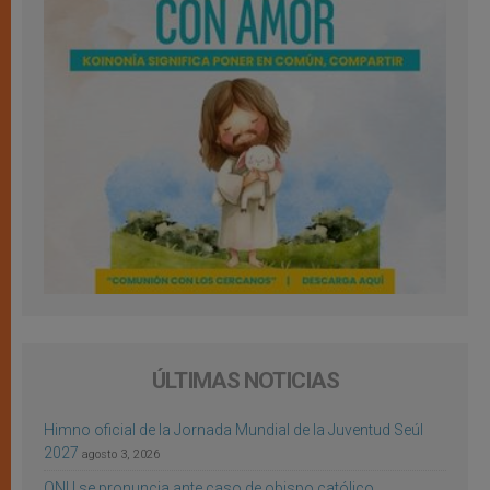
ÚLTIMAS NOTICIAS
Himno oficial de la Jornada Mundial de la Juventud Seúl
2027
agosto 3, 2026
ONU se pronuncia ante caso de obispo católico