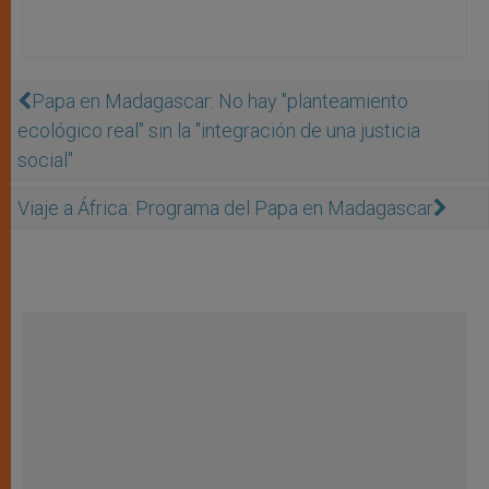
Papa en Madagascar: No hay "planteamiento
ecológico real" sin la "integración de una justicia
social"
Viaje a África: Programa del Papa en Madagascar