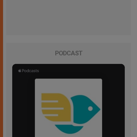
PODCAST