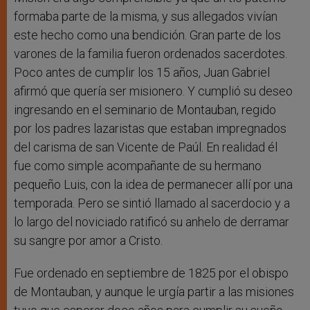
formaba parte de la misma, y sus allegados vivían
este hecho como una bendición. Gran parte de los
varones de la familia fueron ordenados sacerdotes.
Poco antes de cumplir los 15 años, Juan Gabriel
afirmó que quería ser misionero. Y cumplió su deseo
ingresando en el seminario de Montauban, regido
por los padres lazaristas que estaban impregnados
del carisma de san Vicente de Paúl. En realidad él
fue como simple acompañante de su hermano
pequeño Luis, con la idea de permanecer allí por una
temporada. Pero se sintió llamado al sacerdocio y a
lo largo del noviciado ratificó su anhelo de derramar
su sangre por amor a Cristo.
Fue ordenado en septiembre de 1825 por el obispo
de Montauban, y aunque le urgía partir a las misiones