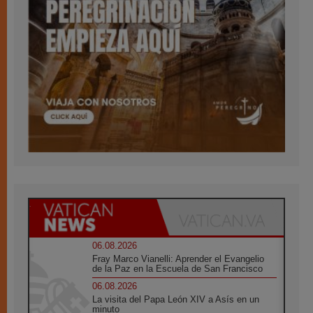
06.08.2026
Fray Marco Vianelli: Aprender el Evangelio
de la Paz en la Escuela de San Francisco
06.08.2026
La visita del Papa León XIV a Asís en un
minuto