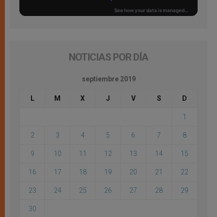
NOTICIAS POR DÍA
septiembre 2019
L
M
X
J
V
S
D
1
2
3
4
5
6
7
8
9
10
11
12
13
14
15
16
17
18
19
20
21
22
23
24
25
26
27
28
29
30