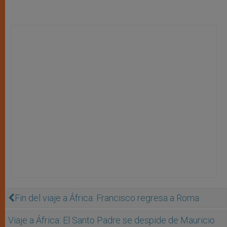
Fin del viaje a África: Francisco regresa a Roma
Viaje a África: El Santo Padre se despide de Mauricio