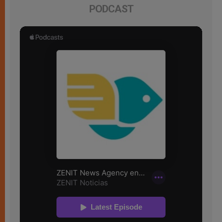
PODCAST