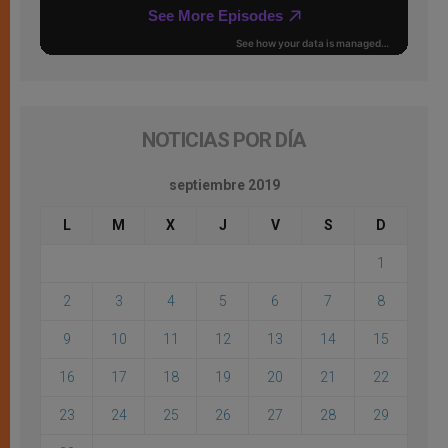
NOTICIAS POR DÍA
septiembre 2019
L
M
X
J
V
S
D
1
2
3
4
5
6
7
8
9
10
11
12
13
14
15
16
17
18
19
20
21
22
23
24
25
26
27
28
29