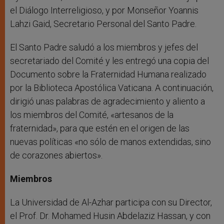
el Diálogo Interreligioso, y por Monseñor Yoannis
Lahzi Gaid, Secretario Personal del Santo Padre.
El Santo Padre saludó a los miembros y jefes del
secretariado del Comité y les entregó una copia del
Documento sobre la Fraternidad Humana realizado
por la Biblioteca Apostólica Vaticana. A continuación,
dirigió unas palabras de agradecimiento y aliento a
los miembros del Comité, «artesanos de la
fraternidad», para que estén en el origen de las
nuevas políticas «no sólo de manos extendidas, sino
de corazones abiertos».
Miembros
La Universidad de Al-Azhar participa con su Director,
el Prof. Dr. Mohamed Husin Abdelaziz Hassan, y con