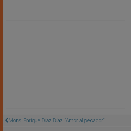
Mons. Enrique Díaz Díaz: "Amor al pecador"