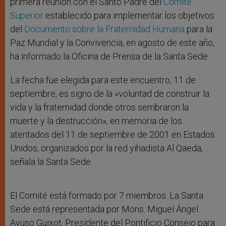
primera reunión con el Santo Padre del
Comité
Superior
establecido para implementar los objetivos
del
Documento sobre la Fraternidad Humana
para la
Paz Mundial y la Convivencia, en agosto de este año,
ha informado la Oficina de Prensa de la Santa Sede.
La fecha fue elegida para este encuentro, 11 de
septiembre, es signo de la «voluntad de construir la
vida y la fraternidad donde otros sembraron la
muerte y la destrucción», en memoria de los
atentados del 11 de septiembre de 2001 en Estados
Unidos, organizados por la red yihadista Al Qaeda,
señala la Santa Sede.
El Comité está formado por 7 miembros. La Santa
Sede está representada por Mons. Miguel Ángel
Ayuso Guixot, Presidente del Pontificio Consejo para