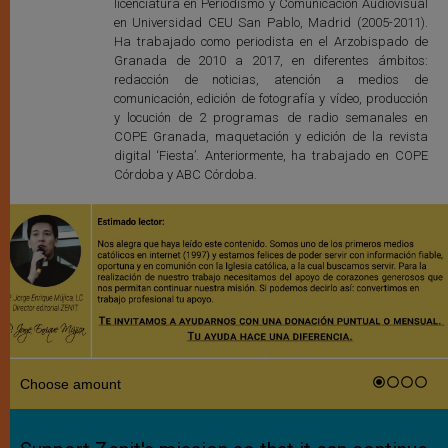
licenciatura en Periodismo y Comunicación Audiovisual
en Universidad CEU San Pablo, Madrid (2005-2011).
Ha trabajado como periodista en el Arzobispado de
Granada de 2010 a 2017, en diferentes ámbitos:
redacción de noticias, atención a medios de
comunicación, edición de fotografía y vídeo, producción
y locución de 2 programas de radio semanales en
COPE Granada, maquetación y edición de la revista
digital ‘Fiesta’. Anteriormente, ha trabajado en COPE
Córdoba y ABC Córdoba.