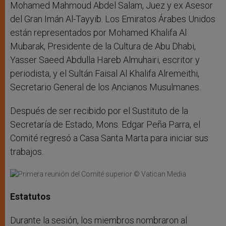
Mohamed Mahmoud Abdel Salam, Juez y ex Asesor
del Gran Imán Al-Tayyib. Los Emiratos Árabes Unidos
están representados por Mohamed Khalifa Al
Mubarak, Presidente de la Cultura de Abu Dhabi,
Yasser Saeed Abdulla Hareb Almuhairi, escritor y
periodista, y el Sultán Faisal Al Khalifa Alremeithi,
Secretario General de los Ancianos Musulmanes.
Después de ser recibido por el Sustituto de la
Secretaría de Estado, Mons. Edgar Peña Parra, el
Comité regresó a Casa Santa Marta para iniciar sus
trabajos.
Estatutos
Durante la sesión, los miembros nombraron al