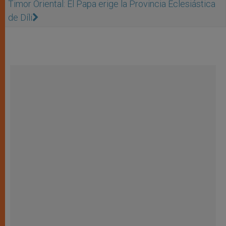
Timor Oriental: El Papa erige la Provincia Eclesiástica
de Díli