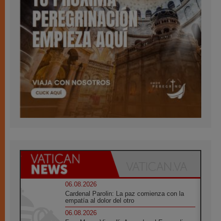
06.08.2026
Cardenal Parolin: La paz comienza con la
empatía al dolor del otro
06.08.2026